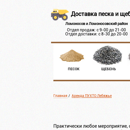
Доставка песка и ще
Ломоносов и Ломоносовский район
Отдел продаж: с 9-00 до 21-00
Отдел доставки: с 8-30 до 20-00
ПЕСОК
ЩЕБЕНЬ
Главная
/
Аренда ПУХТО Лебяжье
Практически любое мероприятие, 