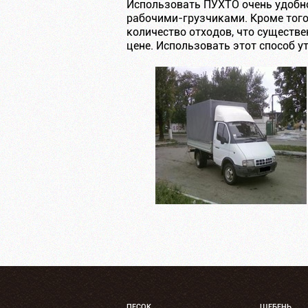
Использовать ПУХТО очень удобно
рабочими-грузчиками. Кроме того
количество отходов, что существ
цене. Использовать этот способ 
ПЕСОК
ЩЕБЕНЬ