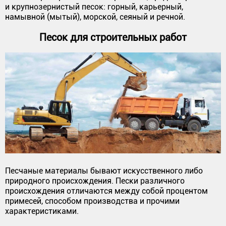
и крупнозернистый песок: горный, карьерный,
намывной (мытый), морской, сеяный и речной.
Песок для строительных работ
Песчаные материалы бывают искусственного либо
природного происхождения. Пески различного
происхождения отличаются между собой процентом
примесей, способом производства и прочими
характеристиками.