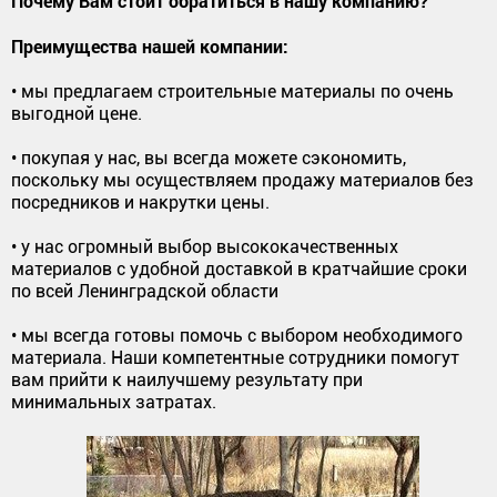
Почему Вам стоит обратиться в нашу компанию?
Преимущества нашей компании:
• мы предлагаем строительные материалы по очень
выгодной цене.
• покупая у нас, вы всегда можете сэкономить,
поскольку мы осуществляем продажу материалов без
посредников и накрутки цены.
• у нас огромный выбор высококачественных
материалов с удобной доставкой в кратчайшие сроки
по всей Ленинградской области
• мы всегда готовы помочь с выбором необходимого
материала. Наши компетентные сотрудники помогут
вам прийти к наилучшему результату при
минимальных затратах.