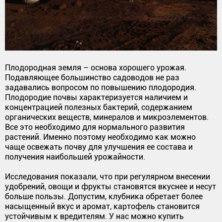
Плодородная земля – основа хорошего урожая.
Подавляющее большинство садоводов не раз
задавались вопросом по повышению плодородия.
Плодородие почвы характеризуется наличием и
концентрацией полезных бактерий, содержанием
органических веществ, минералов и микроэлементов.
Все это необходимо для нормального развития
растений. Именно поэтому необходимо как можно
чаще освежать почву для улучшения ее состава и
получения наибольшей урожайности.
Исследования показали, что при регулярном внесении
удобрений, овощи и фрукты становятся вкуснее и несут
больше пользы. Допустим, клубника обретает более
насыщенный вкус и аромат, картофель становится
устойчивым к вредителям. У нас можно купить