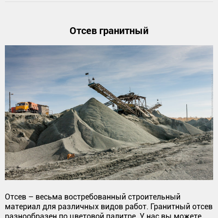
Отсев гранитный
Отсев – весьма востребованный строительный
материал для различных видов работ. Гранитный отсев
разнообразен по цветовой палитре. У нас вы можете