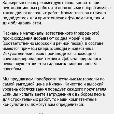
Карьерный песок рекомендуют использовать при
реставрационных работах с дорожными покрытиями, а
также для отделочных работ. Кроме того, он отлично
подойдет как для приготовления фундамента, так и
для облицовки стен.
Песчаные материалы естественного (природного)
происхождения добывают со дна морей и рек
(соответственно морской и речной песок). В составе
имеются примеси кварца, слюды и известняка.
Искусственный песок производится с помощью
специализированной техники. Добыча природного
песка осуществляется гидромеханизированным
способом
Мы предлагаем приобрести песчаные материалы по
самой выгодной цене в Кипени. Качество и высокий
уровень обслуживания порадует каждого покупателя.
Если Вы испытываете затруднения с выбором песка
для строительных работ, то наши компетентные
консультанты помогут вам определиться.