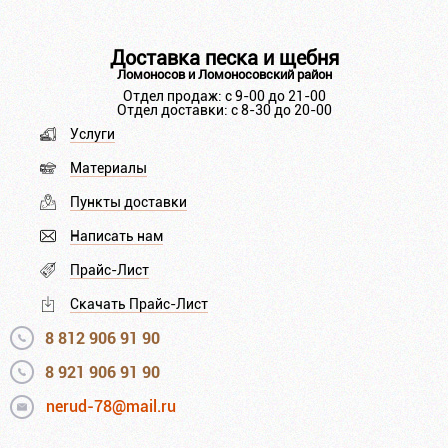
Доставка песка и щебня
Ломоносов и Ломоносовский район
Отдел продаж: с 9-00 до 21-00
Отдел доставки: с 8-30 до 20-00
Услуги
Материалы
Пункты доставки
Написать нам
Прайс-Лист
Скачать Прайс-Лист
8 812 906 91 90
8 921 906 91 90
nerud-78@mail.ru