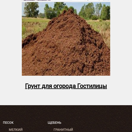
Грунт для огорода Гостилицы
ПЕСОК
ЩЕБЕНЬ
МЕЛКИЙ
ГРАНИТНЫЙ