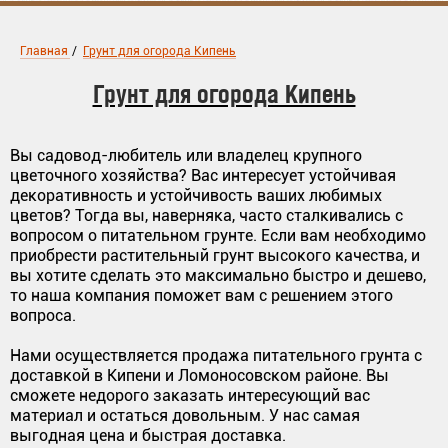
Главная
/
Грунт для огорода Кипень
Грунт для огорода Кипень
Вы садовод-любитель или владелец крупного
цветочного хозяйства? Вас интересует устойчивая
декоративность и устойчивость ваших любимых
цветов? Тогда вы, наверняка, часто сталкивались с
вопросом о питательном грунте. Если вам необходимо
приобрести растительный грунт высокого качества, и
вы хотите сделать это максимально быстро и дешево,
то наша компания поможет вам с решением этого
вопроса.
Нами осуществляется продажа питательного грунта с
доставкой в Кипени и Ломоносовском районе. Вы
сможете недорого заказать интересующий вас
материал и остаться довольным. У нас самая
выгодная цена и быстрая доставка.