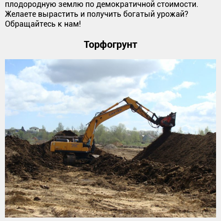
плодородную землю по демократичной стоимости.
Желаете вырастить и получить богатый урожай?
Обращайтесь к нам!
Торфогрунт