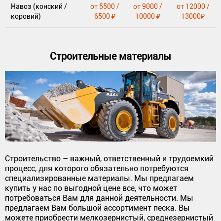
Навоз (конский /
от 5500 /
от 9000 /
от 12000 /
коровий)
6500 ₽
10000 ₽
13000₽
Строительные материалы
Строительство – важный, ответственный и трудоемкий
процесс, для которого обязательно потребуются
специализированные материалы. Мы предлагаем
купить у нас по выгодной цене все, что может
потребоваться Вам для данной деятельности. Мы
предлагаем Вам большой ассортимент песка. Вы
можете приобрести мелкозернистый, среднезернистый