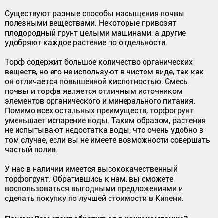
Существуют разные способы насыщения почвы
полезными веществами. Некоторые привозят
плодородный грунт целыми машинами, а другие
удобряют каждое растение по отдельности.
Торф содержит большое количество органических
веществ, но его не используют в чистом виде, так как
он отличается повышенной кислотностью. Смесь
почвы и торфа является отличным источником
элементов органического и минерального питания.
Помимо всех остальных преимуществ, торфогрунт
уменьшает испарение воды. Таким образом, растения
не испытывают недостатка воды, что очень удобно в
том случае, если вы не имеете возможности совершать
частый полив.
У нас в наличии имеется высококачественный
торфогрунт. Обратившись к нам, вы сможете
воспользоваться выгодными предложениями и
сделать покупку по лучшей стоимости в Кипени.