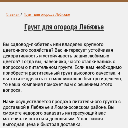
Главная
/
Грунт для огорода Лебяжье
Грунт для огорода Лебяжье
Вы садовод-любитель или владелец крупного
цветочного хозяйства? Вас интересует устойчивая
декоративность и устойчивость ваших любимых
цветов? Тогда вы, наверняка, часто сталкивались с
вопросом о питательном грунте. Если вам необходимо
приобрести растительный грунт высокого качества, и
вы хотите сделать это максимально быстро и дешево,
то наша компания поможет вам с решением этого
вопроса.
Нами осуществляется продажа питательного грунта с
доставкой в Лебяжье и Ломоносовском районе. Вы
сможете недорого заказать интересующий вас
материал и остаться довольным. У нас самая
выгодная цена и быстрая доставка.