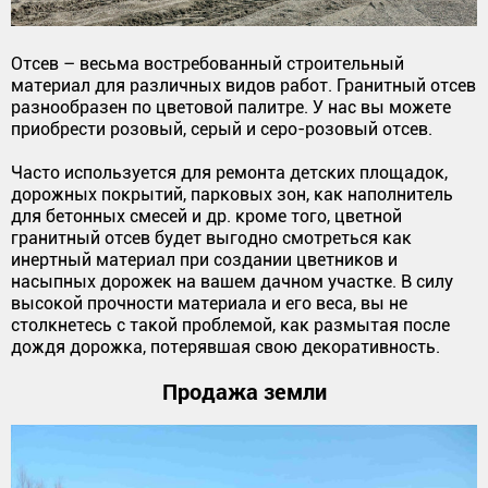
Отсев – весьма востребованный строительный
материал для различных видов работ. Гранитный отсев
разнообразен по цветовой палитре. У нас вы можете
приобрести розовый, серый и серо-розовый отсев.
Часто используется для ремонта детских площадок,
дорожных покрытий, парковых зон, как наполнитель
для бетонных смесей и др. кроме того, цветной
гранитный отсев будет выгодно смотреться как
инертный материал при создании цветников и
насыпных дорожек на вашем дачном участке. В силу
высокой прочности материала и его веса, вы не
столкнетесь с такой проблемой, как размытая после
дождя дорожка, потерявшая свою декоративность.
Продажа земли