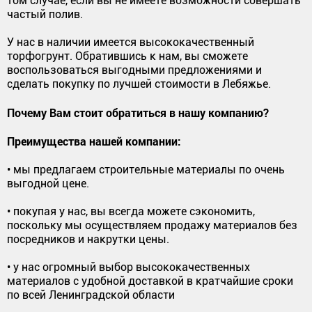
том случае, если вы не имеете возможности совершать
частый полив.
У нас в наличии имеется высококачественный
торфогрунт. Обратившись к нам, вы сможете
воспользоваться выгодными предложениями и
сделать покупку по лучшей стоимости в Лебяжье.
Почему Вам стоит обратиться в нашу компанию?
Преимущества нашей компании:
• мы предлагаем строительные материалы по очень
выгодной цене.
• покупая у нас, вы всегда можете сэкономить,
поскольку мы осуществляем продажу материалов без
посредников и накрутки цены.
• у нас огромный выбор высококачественных
материалов с удобной доставкой в кратчайшие сроки
по всей Ленинградской области