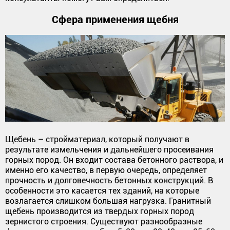
Сфера применения щебня
Щебень – стройматериал, который получают в
результате измельчения и дальнейшего просеивания
горных пород. Он входит состава бетонного раствора, и
именно его качество, в первую очередь, определяет
прочность и долговечность бетонных конструкций. В
особенности это касается тех зданий, на которые
возлагается слишком большая нагрузка. Гранитный
щебень производится из твердых горных пород
зернистого строения. Существуют разнообразные