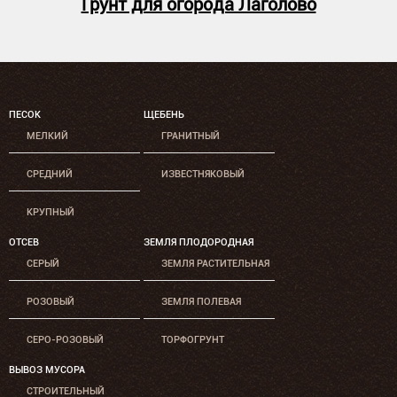
Грунт для огорода Лаголово
ПЕСОК
ЩЕБЕНЬ
МЕЛКИЙ
ГРАНИТНЫЙ
СРЕДНИЙ
ИЗВЕСТНЯКОВЫЙ
КРУПНЫЙ
ОТСЕВ
ЗЕМЛЯ ПЛОДОРОДНАЯ
СЕРЫЙ
ЗЕМЛЯ РАСТИТЕЛЬНАЯ
РОЗОВЫЙ
ЗЕМЛЯ ПОЛЕВАЯ
СЕРО-РОЗОВЫЙ
ТОРФОГРУНТ
ВЫВОЗ МУСОРА
СТРОИТЕЛЬНЫЙ