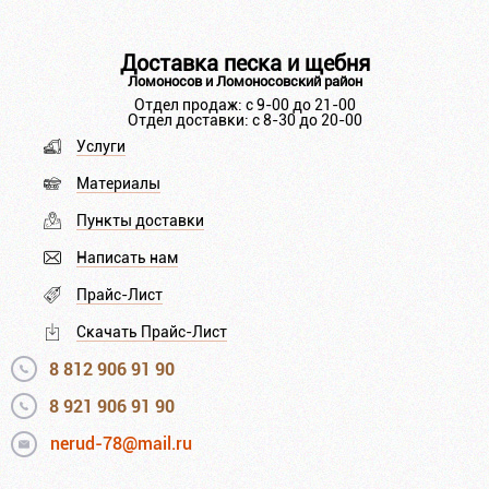
Доставка песка и щебня
Ломоносов и Ломоносовский район
Отдел продаж: с 9-00 до 21-00
Отдел доставки: с 8-30 до 20-00
Услуги
Материалы
Пункты доставки
Написать нам
Прайс-Лист
Скачать Прайс-Лист
8 812 906 91 90
8 921 906 91 90
nerud-78@mail.ru