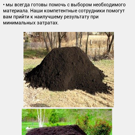
• мы всегда готовы помочь с выбором необходимого
материала. Наши компетентные сотрудники помогут
вам прийти к наилучшему результату при
минимальных затратах.