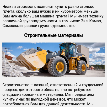
Низкая стоимость позволит купить равно столько
грунта, сколько вам нужно и ни кубометром меньше.
Вам нужна большая машина грунта? Мы имеет технику
различной грузоподъемности, в том числе Зил, Камаз,
Самосвалы разной грузоподъемностью.
Строительные материалы
Строительство – важный, ответственный и трудоемкий
процесс, для которого обязательно потребуются
специализированные материалы. Мы предлагаем
купить у нас по выгодной цене все, что может
потребоваться Вам для данной деятельности. Мы