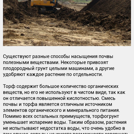
Существуют разные способы насыщения почвы
полезными веществами. Некоторые привозят
плодородный грунт целыми машинами, а другие
удобряют каждое растение по отдельности.
Торф содержит большое количество органических
веществ, но его не используют в чистом виде, так как
он отличается повышенной кислотностью. Смесь
почвы и торфа является отличным источником
элементов органического и минерального питания.
Помимо всех остальных преимуществ, торфогрунт
уменьшает испарение воды. Таким образом, растения
не испытывают недостатка воды, что очень удобно в