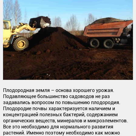
Плодородная земля – основа хорошего урожая.
Подавляющее большинство садоводов не раз
задавались вопросом по повышению плодородия.
Плодородие почвы характеризуется наличием и
концентрацией полезных бактерий, содержанием
органических веществ, минералов и микроэлементов.
Все это необходимо для нормального развития
растений. Именно поэтому необходимо как можно