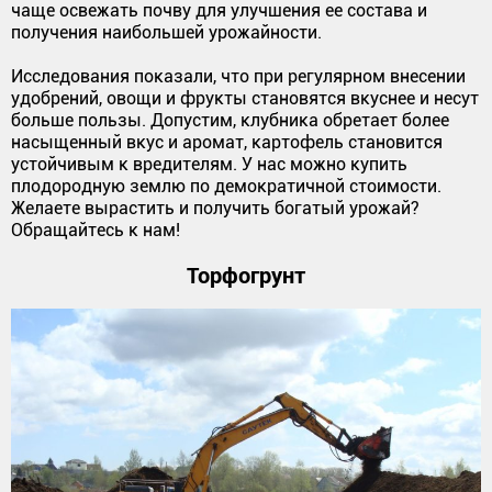
чаще освежать почву для улучшения ее состава и
получения наибольшей урожайности.
Исследования показали, что при регулярном внесении
удобрений, овощи и фрукты становятся вкуснее и несут
больше пользы. Допустим, клубника обретает более
насыщенный вкус и аромат, картофель становится
устойчивым к вредителям. У нас можно купить
плодородную землю по демократичной стоимости.
Желаете вырастить и получить богатый урожай?
Обращайтесь к нам!
Торфогрунт