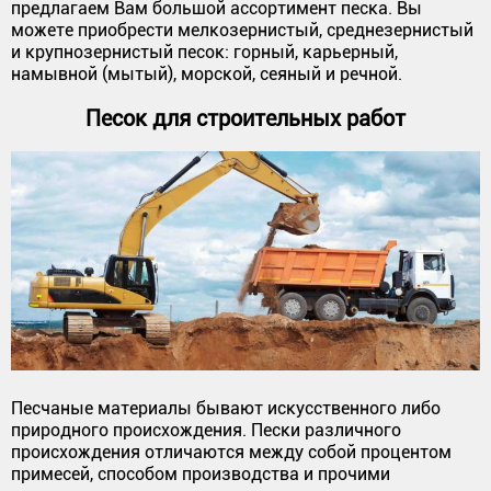
предлагаем Вам большой ассортимент песка. Вы
можете приобрести мелкозернистый, среднезернистый
и крупнозернистый песок: горный, карьерный,
намывной (мытый), морской, сеяный и речной.
Песок для строительных работ
Песчаные материалы бывают искусственного либо
природного происхождения. Пески различного
происхождения отличаются между собой процентом
примесей, способом производства и прочими