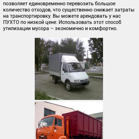
позволяет единовременно перевозить большое
количество отходов, что существенно снижает затраты
на транспортировку. Вы можете арендовать у нас
ПУХТО по низкой цене. Использовать этот способ
утилизации мусора – экономично и комфортно.