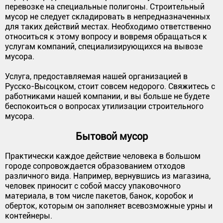
перевозке на специальные полигоны. Строительный
мусор не следует складировать в непредназначенных
для таких действий местах. Необходимо ответственно
относиться к этому вопросу и вовремя обращаться к
услугам компаний, специализирующихся на вывозе
мусора.
Услуга, предоставляемая нашей организацией в
Русско-Высоцком, стоит совсем недорого. Свяжитесь с
работниками нашей компании, и вы больше не будете
беспокоиться о вопросах утилизации строительного
мусора.
Бытовой мусор
Практически каждое действие человека в большом
городе сопровождается образованием отходов
различного вида. Например, вернувшись из магазина,
человек приносит с собой массу упаковочного
материала, в том числе пакетов, банок, коробок и
оберток, которым он заполняет всевозможные урны и
контейнеры.