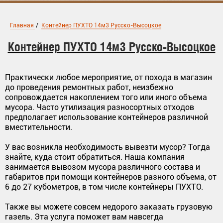
Главная
/
Контейнер ПУХТО 14м3 Русско-Высоцкое
Контейнер ПУХТО 14м3 Русско-Высоцкое
Практически любое мероприятие, от похода в магазин
до проведения ремонтных работ, неизбежно
сопровождается накоплением того или иного объема
мусора. Часто утилизация разносортных отходов
предполагает использование контейнеров различной
вместительности.
У вас возникла необходимость вывезти мусор? Тогда
знайте, куда стоит обратиться. Наша компания
занимается вывозом мусора различного состава и
габаритов при помощи контейнеров разного объема, от
6 до 27 кубометров, в том числе контейнеры ПУХТО.
Также вы можете совсем недорого заказать грузовую
газель. Эта услуга поможет вам навсегда