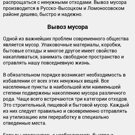
распрощаться с ненужными отходами. Вывоз мусора
производится в Русско-Высоцком и Ломоносовском
районе дешево, быстро и надежно.
Вывоз мусора
Одной из важнейших проблем современного общества
является мусор. Упаковочные материалы, коробки,
бытовые отходы и многое другое имеет свойство
накапливаться, занимать свободное пространство и
отравлять нашу повседневную жизнь.
В обязательном порядке возникает необходимость в
избавлении от всех этих ненужных вещей. Все
населенные пункты в наибольшей или наименьшей
степени подвержены накоплению мусора различного
рода. Чаще всего встречаются три категории отходов.
Это строительный, пищевой и бытовой мусор. Каждый
из них следует правильно и своевременно отправлять
на утилизацию или переработку в специально
отведенные места.