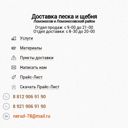
Доставка песка и щебня
Ломоносов и Ломоносовский район
Отдел продаж: с 9-00 до 21-00
Отдел доставки: с 8-30 до 20-00
Услуги
Материалы
Пункты доставки
Написать нам
Прайс-Лист
Скачать Прайс-Лист
8 812 906 91 90
8 921 906 91 90
nerud-78@mail.ru