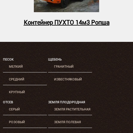
Контейнер ПУХТО 14м3 Ропша
ПЕСОК
ЩЕБЕНЬ
МЕЛКИЙ
ГРАНИТНЫЙ
СРЕДНИЙ
ИЗВЕСТНЯКОВЫЙ
КРУПНЫЙ
ОТСЕВ
ЗЕМЛЯ ПЛОДОРОДНАЯ
СЕРЫЙ
ЗЕМЛЯ РАСТИТЕЛЬНАЯ
РОЗОВЫЙ
ЗЕМЛЯ ПОЛЕВАЯ