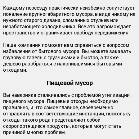
Каждому переезду практически неизбежно сопутствует
появление крупногабаритного мусора, в виде никому не
нужного старого дивана, сломанных стульев или
неработающего холодильника. Все это загромождает
пространство и ограничивает свободу передвижения.
Наша компания поможет вам справиться с вопросом
избавления от бытового мусора. Вы можете заказать
грузовую газель с грузчиками и быстро, а также
дешево разобраться с накопившимися бытовыми
отходами.
Пищевой мусор
Вы наверняка сталкивались с проблемой утилизации
пищевого мусора. Пищевые отходы необходимо
правильно, и что самое главное, своевременно
отправлять в соответствующие инстанции, поскольку
отходы такого рода представляют собой
скоропортящиеся продукты, которые могут стать
причиной многих проблем.