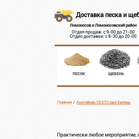
Доставка песка и ще
Ломоносов и Ломоносовский район
Отдел продаж: с 9-00 до 21-00
Отдел доставки: с 8-30 до 20-00
ПЕСОК
ЩЕБЕНЬ
Главная
/
Контейнер ПУХТО 6м3 Кипень
Практически любое мероприятие, 