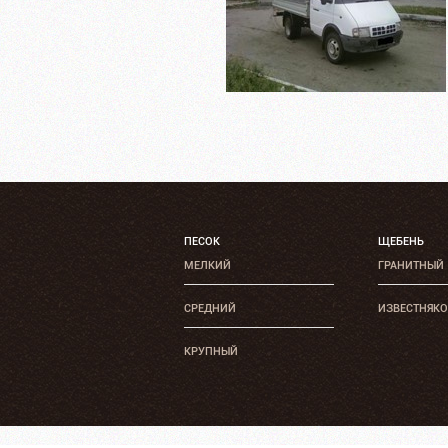
ПЕСОК
ЩЕБЕНЬ
МЕЛКИЙ
ГРАНИТНЫЙ
СРЕДНИЙ
ИЗВЕСТНЯК
КРУПНЫЙ