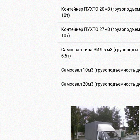
Контейнер ПУХТО 20м3 (грузоподъем
10т)
Контейнер ПУХТО 27м3 (грузоподъем
10т)
Самосвал типа ЗИЛ 5 м3 (грузоподъе
6,5т)
Самосвал 10м3 (грузоподъемность до
Самосвал 20м3 (грузоподъемность до