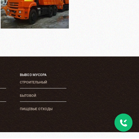
ВЫВОЗ МУСОРА
СТРОИТЕЛЬНЫЙ
БЫТОВОЙ
ПИЩЕВЫЕ ОТХОДЫ