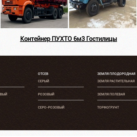
Контейнер ПУХТО 6м3 Гостилицы
ОТСЕВ
ЗЕМЛЯ ПЛОДОРОДНАЯ
СЕРЫЙ
ЗЕМЛЯ РАСТИТЕЛЬНАЯ
ОВЫЙ
РОЗОВЫЙ
ЗЕМЛЯ ПОЛЕВАЯ
СЕРО-РОЗОВЫЙ
ТОРФОГРУНТ