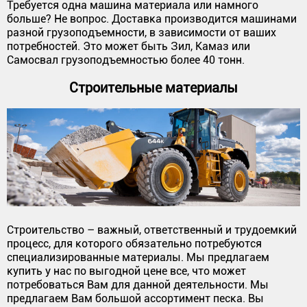
Требуется одна машина материала или намного
больше? Не вопрос. Доставка производится машинами
разной грузоподъемности, в зависимости от ваших
потребностей. Это может быть Зил, Камаз или
Самосвал грузоподъемностью более 40 тонн.
Строительные материалы
Строительство – важный, ответственный и трудоемкий
процесс, для которого обязательно потребуются
специализированные материалы. Мы предлагаем
купить у нас по выгодной цене все, что может
потребоваться Вам для данной деятельности. Мы
предлагаем Вам большой ассортимент песка. Вы