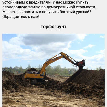
устойчивым к вредителям. У нас можно купить
плодородную землю по демократичной стоимости.
Желаете вырастить и получить богатый урожай?
Обращайтесь к нам!
Торфогрунт