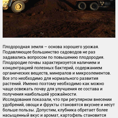
Плодородная земля – основа хорошего урожая.
Подавляющее большинство садоводов не раз
задавались вопросом по повышению плодородия.
Плодородие почвы характеризуется наличием и
концентрацией полезных бактерий, содержанием
органических веществ, минералов и микроэлементов.
Все это необходимо для нормального развития
растений. Именно поэтому необходимо как можно
чаще освежать почву для улучшения ее состава и
получения наибольшей урожайности.
Исследования показали, что при регулярном внесении
удобрений, овощи и фрукты становятся вкуснее и несут
больше пользы. Допустим, клубника обретает более
насыщенный вкус и аромат, картофель становится