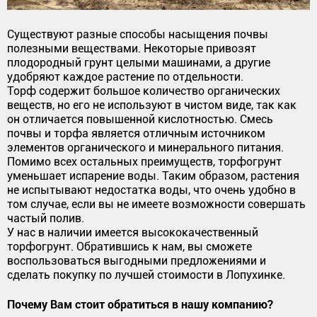
Существуют разные способы насыщения почвы
полезными веществами. Некоторые привозят
плодородный грунт целыми машинами, а другие
удобряют каждое растение по отдельности.
Торф содержит большое количество органических
веществ, но его не используют в чистом виде, так как
он отличается повышенной кислотностью. Смесь
почвы и торфа является отличным источником
элементов органического и минерального питания.
Помимо всех остальных преимуществ, торфогрунт
уменьшает испарение воды. Таким образом, растения
не испытывают недостатка воды, что очень удобно в
том случае, если вы не имеете возможности совершать
частый полив.
У нас в наличии имеется высококачественный
торфогрунт. Обратившись к нам, вы сможете
воспользоваться выгодными предложениями и
сделать покупку по лучшей стоимости в Лопухинке.
Почему Вам стоит обратиться в нашу компанию?