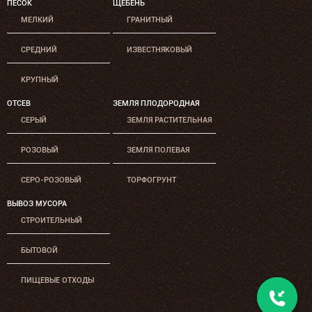
ПЕСОК
ЩЕБЕНЬ
МЕЛКИЙ
ГРАНИТНЫЙ
СРЕДНИЙ
ИЗВЕСТНЯКОВЫЙ
КРУПНЫЙ
ОТСЕВ
ЗЕМЛЯ ПЛОДОРОДНАЯ
СЕРЫЙ
ЗЕМЛЯ РАСТИТЕЛЬНАЯ
РОЗОВЫЙ
ЗЕМЛЯ ПОЛЕВАЯ
СЕРО-РОЗОВЫЙ
ТОРФОГРУНТ
ВЫВОЗ МУСОРА
СТРОИТЕЛЬНЫЙ
БЫТОВОЙ
ПИЩЕВЫЕ ОТХОДЫ