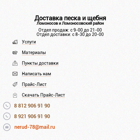
Доставка песка и щебня
Ломоносов и Ломоносовский район
Отдел продаж: с 9-00 до 21-00
Отдел доставки: с 8-30 до 20-00
Услуги
Материалы
Пункты доставки
Написать нам
Прайс-Лист
Скачать Прайс-Лист
8 812 906 91 90
8 921 906 91 90
nerud-78@mail.ru