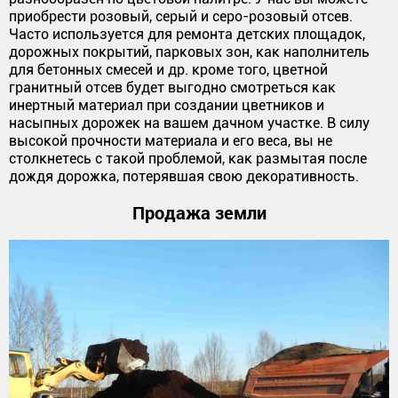
приобрести розовый, серый и серо-розовый отсев.
Часто используется для ремонта детских площадок,
дорожных покрытий, парковых зон, как наполнитель
для бетонных смесей и др. кроме того, цветной
гранитный отсев будет выгодно смотреться как
инертный материал при создании цветников и
насыпных дорожек на вашем дачном участке. В силу
высокой прочности материала и его веса, вы не
столкнетесь с такой проблемой, как размытая после
дождя дорожка, потерявшая свою декоративность.
Продажа земли