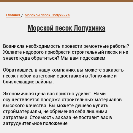
Главная
/
Морской песок Лопухинка
Морской песок Лопухинка
Возникла необходимость провести ремонтные работы?
Желаете недорого приобрести строительный песок и не
знаете куда обратиться? Мы вам подскажем.
Обратившись в нашу компанию, вы можете заказать
песок любой категории с доставкой в Лопухинке и
близлежащие районы.
Экономичная цена вас приятно удивит. Нами
осуществляется продажа строительных материалов
высокого качества. Вы можете дешево купить
стройматериалы, не обременяя себя лишними
затратами. Стоимость заказа не поставит вас в
затруднительное положение.