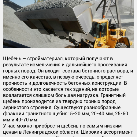
Щебень – стройматериал, который получают в
результате измельчения и дальнейшего просеивания
горных пород. Он входит состава бетонного раствора, и
именно его качество, в первую очередь, определяет
прочность и долговечность бетонных конструкций. В
особенности это касается тех зданий, на которые
возлагается слишком большая нагрузка. Гранитный
щебень производится из твердых горных пород
зернистого строения. Существуют разнообразные
фракции гранитного щебня: 5-20 мм, 20-40 мм, 25-60
мм и 40-70 мм.
У нас можно приобрести щебень по самым низким
ценам в Ленинградской области. Широкий ассортимент