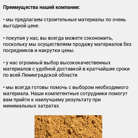
Преимущества нашей компании:
• мы предлагаем строительные материалы по очень
выгодной цене.
• покупая у нас, вы всегда можете сэкономить,
поскольку мы осуществляем продажу материалов без
посредников и накрутки цены.
• у нас огромный выбор высококачественных
материалов с удобной доставкой в кратчайшие сроки
по всей Ленинградской области
• мы всегда готовы помочь с выбором необходимого
материала. Наши компетентные сотрудники помогут
вам прийти к наилучшему результату при
минимальных затратах.