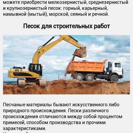
можете приобрести мелкозернистый, среднезернистый
и крупнозернистый песок: горный, карьерный,
намывной (мытый), морской, сеяный и речной.
Песок для строительных работ
Песчаные материалы бывают искусственного либо
природного происхождения. Пески различного
происхождения отличаются между собой процентом
примесей, способом производства и прочими
характеристиками.