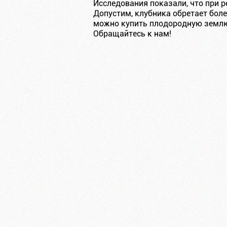
Исследования показали, что при р
Допустим, клубника обретает бол
можно купить плодородную землю
Обращайтесь к нам!