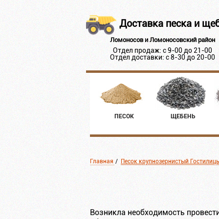
Доставка песка и ще
Ломоносов и Ломоносовский район
Отдел продаж: с 9-00 до 21-00
Отдел доставки: с 8-30 до 20-00
ПЕСОК
ЩЕБЕНЬ
Главная
/
Песок крупнозернистый Гостилиц
Возникла необходимость провести