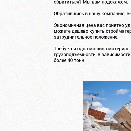
обратиться? Мы вам подскажем.
Обратившись в нашу компанию, вы
Экономичная цена вас приятно уд
можете дешево купить стройматер
затруднительное положение.
Требуется одна машина материал
грузоподъемности, в зависимости
более 40 тонн.