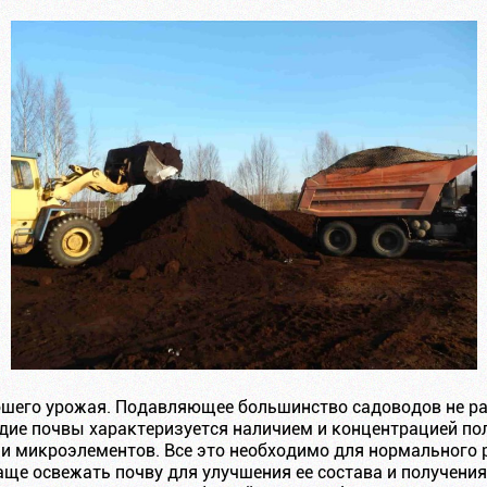
ошего урожая. Подавляющее большинство садоводов не ра
ие почвы характеризуется наличием и концентрацией по
 и микроэлементов. Все это необходимо для нормального 
ще освежать почву для улучшения ее состава и получени