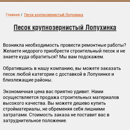
Главная
/
Песок крупнозернистый Лопухинка
Песок крупнозернистый Лопухинка
Возникла необходимость провести ремонтные работы?
Желаете недорого приобрести строительный песок и не
знаете куда обратиться? Мы вам подскажем.
Обратившись в нашу компанию, вы можете заказать
песок любой категории с доставкой в Лопухинке и
близлежащие районы.
Экономичная цена вас приятно удивит. Нами
осуществляется продажа строительных материалов
высокого качества. Вы можете дешево купить
стройматериалы, не обременяя себя лишними
затратами. Стоимость заказа не поставит вас в
затруднительное положение.