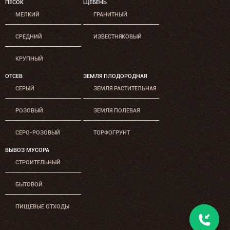
ПЕСОК
ЩЕБЕНЬ
МЕЛКИЙ
ГРАНИТНЫЙ
СРЕДНИЙ
ИЗВЕСТНЯКОВЫЙ
КРУПНЫЙ
ОТСЕВ
ЗЕМЛЯ ПЛОДОРОДНАЯ
СЕРЫЙ
ЗЕМЛЯ РАСТИТЕЛЬНАЯ
РОЗОВЫЙ
ЗЕМЛЯ ПОЛЕВАЯ
СЕРО-РОЗОВЫЙ
ТОРФОГРУНТ
ВЫВОЗ МУСОРА
СТРОИТЕЛЬНЫЙ
БЫТОВОЙ
ПИЩЕВЫЕ ОТХОДЫ