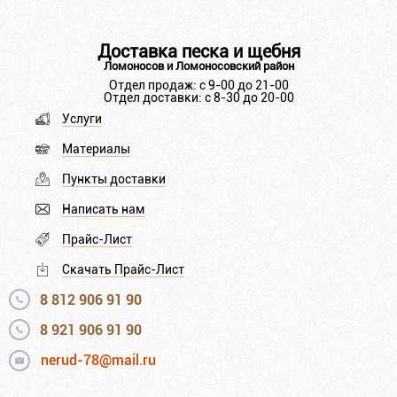
Доставка песка и щебня
Ломоносов и Ломоносовский район
Отдел продаж: с 9-00 до 21-00
Отдел доставки: с 8-30 до 20-00
Услуги
Материалы
Пункты доставки
Написать нам
Прайс-Лист
Скачать Прайс-Лист
8 812 906 91 90
8 921 906 91 90
nerud-78@mail.ru