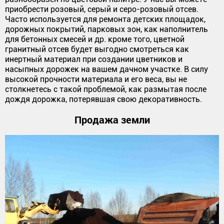
приобрести розовый, серый и серо-розовый отсев.
Часто используется для ремонта детских площадок,
дорожных покрытий, парковых зон, как наполнитель
для бетонных смесей и др. кроме того, цветной
гранитный отсев будет выгодно смотреться как
инертный материал при создании цветников и
насыпных дорожек на вашем дачном участке. В силу
высокой прочности материала и его веса, вы не
столкнетесь с такой проблемой, как размытая после
дождя дорожка, потерявшая свою декоративность.
Продажа земли