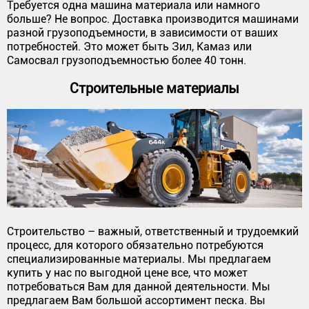
Требуется одна машина материала или намного
больше? Не вопрос. Доставка производится машинами
разной грузоподъемности, в зависимости от ваших
потребностей. Это может быть Зил, Камаз или
Самосвал грузоподъемностью более 40 тонн.
Строительные материалы
Строительство – важный, ответственный и трудоемкий
процесс, для которого обязательно потребуются
специализированные материалы. Мы предлагаем
купить у нас по выгодной цене все, что может
потребоваться Вам для данной деятельности. Мы
предлагаем Вам большой ассортимент песка. Вы