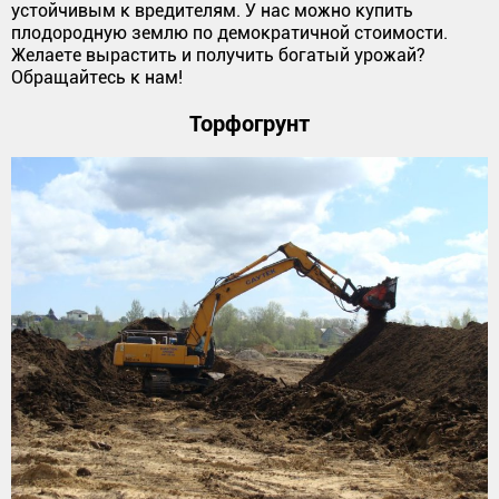
устойчивым к вредителям. У нас можно купить
плодородную землю по демократичной стоимости.
Желаете вырастить и получить богатый урожай?
Обращайтесь к нам!
Торфогрунт