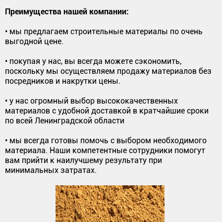
Преимущества нашей компании:
• мы предлагаем строительные материалы по очень
выгодной цене.
• покупая у нас, вы всегда можете сэкономить,
поскольку мы осуществляем продажу материалов без
посредников и накрутки цены.
• у нас огромный выбор высококачественных
материалов с удобной доставкой в кратчайшие сроки
по всей Ленинградской области
• мы всегда готовы помочь с выбором необходимого
материала. Наши компетентные сотрудники помогут
вам прийти к наилучшему результату при
минимальных затратах.