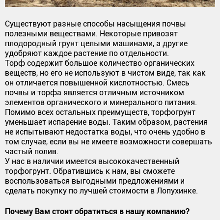
Существуют разные способы насыщения почвы
полезными веществами. Некоторые привозят
плодородный грунт целыми машинами, а другие
удобряют каждое растение по отдельности.
Торф содержит большое количество органических
веществ, но его не используют в чистом виде, так как
он отличается повышенной кислотностью. Смесь
почвы и торфа является отличным источником
элементов органического и минерального питания.
Помимо всех остальных преимуществ, торфогрунт
уменьшает испарение воды. Таким образом, растения
не испытывают недостатка воды, что очень удобно в
том случае, если вы не имеете возможности совершать
частый полив.
У нас в наличии имеется высококачественный
торфогрунт. Обратившись к нам, вы сможете
воспользоваться выгодными предложениями и
сделать покупку по лучшей стоимости в Лопухинке.
Почему Вам стоит обратиться в нашу компанию?