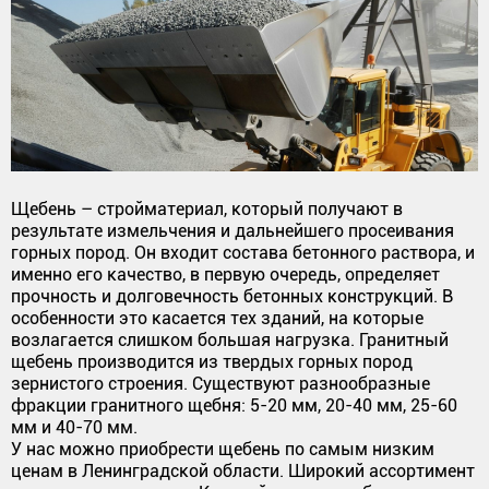
Щебень – стройматериал, который получают в
результате измельчения и дальнейшего просеивания
горных пород. Он входит состава бетонного раствора, и
именно его качество, в первую очередь, определяет
прочность и долговечность бетонных конструкций. В
особенности это касается тех зданий, на которые
возлагается слишком большая нагрузка. Гранитный
щебень производится из твердых горных пород
зернистого строения. Существуют разнообразные
фракции гранитного щебня: 5-20 мм, 20-40 мм, 25-60
мм и 40-70 мм.
У нас можно приобрести щебень по самым низким
ценам в Ленинградской области. Широкий ассортимент