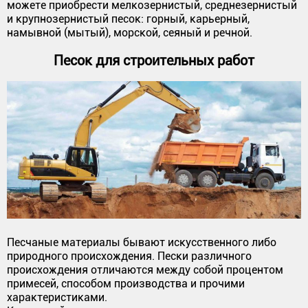
можете приобрести мелкозернистый, среднезернистый
и крупнозернистый песок: горный, карьерный,
намывной (мытый), морской, сеяный и речной.
Песок для строительных работ
Песчаные материалы бывают искусственного либо
природного происхождения. Пески различного
происхождения отличаются между собой процентом
примесей, способом производства и прочими
характеристиками.