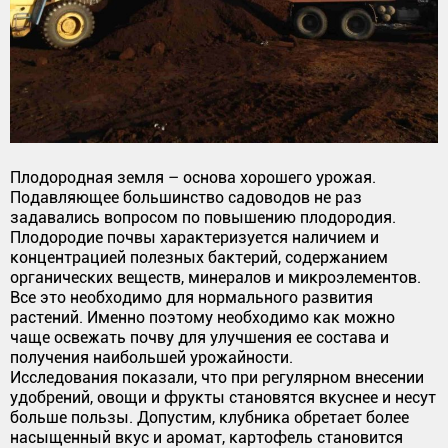
Плодородная земля – основа хорошего урожая.
Подавляющее большинство садоводов не раз
задавались вопросом по повышению плодородия.
Плодородие почвы характеризуется наличием и
концентрацией полезных бактерий, содержанием
органических веществ, минералов и микроэлементов.
Все это необходимо для нормального развития
растений. Именно поэтому необходимо как можно
чаще освежать почву для улучшения ее состава и
получения наибольшей урожайности.
Исследования показали, что при регулярном внесении
удобрений, овощи и фрукты становятся вкуснее и несут
больше пользы. Допустим, клубника обретает более
насыщенный вкус и аромат, картофель становится