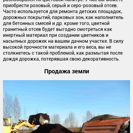
приобрести розовый, серый и серо-розовый отсев.
Часто используется для ремонта детских площадок,
дорожных покрытий, парковых зон, как наполнитель
для бетонных смесей и др. кроме того, цветной
гранитный отсев будет выгодно смотреться как
инертный материал при создании цветников и
насыпных дорожек на вашем дачном участке. В силу
высокой прочности материала и его веса, вы не
столкнетесь с такой проблемой, как размытая после
дождя дорожка, потерявшая свою декоративность.
Продажа земли