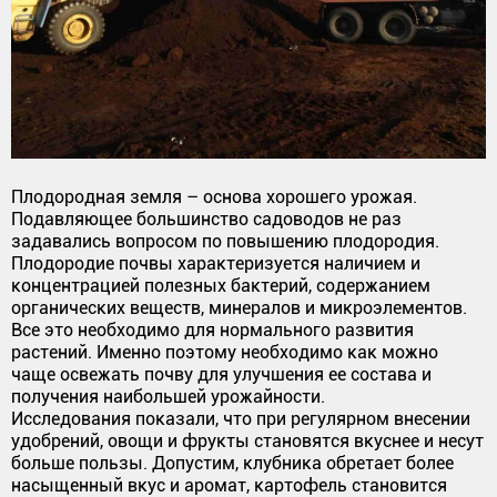
Плодородная земля – основа хорошего урожая.
Подавляющее большинство садоводов не раз
задавались вопросом по повышению плодородия.
Плодородие почвы характеризуется наличием и
концентрацией полезных бактерий, содержанием
органических веществ, минералов и микроэлементов.
Все это необходимо для нормального развития
растений. Именно поэтому необходимо как можно
чаще освежать почву для улучшения ее состава и
получения наибольшей урожайности.
Исследования показали, что при регулярном внесении
удобрений, овощи и фрукты становятся вкуснее и несут
больше пользы. Допустим, клубника обретает более
насыщенный вкус и аромат, картофель становится