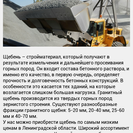
Щебень – стройматериал, который получают в
результате измельчения и дальнейшего просеивания
горных пород. Он входит состава бетонного раствора, и
именно его качество, в первую очередь, определяет
прочность и долговечность бетонных конструкций. В
особенности это касается тех зданий, на которые
возлагается слишком большая нагрузка. Гранитный
щебень производится из твердых горных пород
зернистого строения. Существуют разнообразные
фракции гранитного щебня: 5-20 мм, 20-40 мм, 25-60
мм и 40-70 мм.
У нас можно приобрести щебень по самым низким
ценам в Ленинградской области. Широкий ассортимент