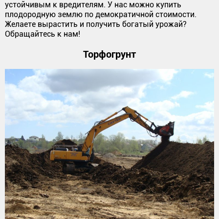
устойчивым к вредителям. У нас можно купить
плодородную землю по демократичной стоимости.
Желаете вырастить и получить богатый урожай?
Обращайтесь к нам!
Торфогрунт