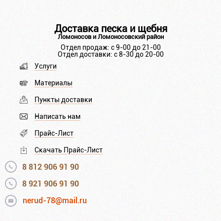
Доставка песка и щебня
Ломоносов и Ломоносовский район
Отдел продаж: с 9-00 до 21-00
Отдел доставки: с 8-30 до 20-00
Услуги
Материалы
Пункты доставки
Написать нам
Прайс-Лист
Скачать Прайс-Лист
8 812 906 91 90
8 921 906 91 90
nerud-78@mail.ru