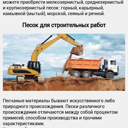
можете приобрести мелкозернистый, среднезернистый
и крупнозернистый песок: горный, карьерный,
намывной (мытый), морской, сеяный и речной.
Песок для строительных работ
Песчаные материалы бывают искусственного либо
природного происхождения. Пески различного
происхождения отличаются между собой процентом
примесей, способом производства и прочими
характеристиками.