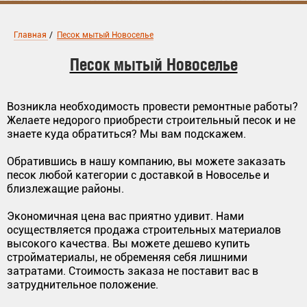
Главная
/
Песок мытый Новоселье
Песок мытый Новоселье
Возникла необходимость провести ремонтные работы?
Желаете недорого приобрести строительный песок и не
знаете куда обратиться? Мы вам подскажем.
Обратившись в нашу компанию, вы можете заказать
песок любой категории с доставкой в Новоселье и
близлежащие районы.
Экономичная цена вас приятно удивит. Нами
осуществляется продажа строительных материалов
высокого качества. Вы можете дешево купить
стройматериалы, не обременяя себя лишними
затратами. Стоимость заказа не поставит вас в
затруднительное положение.