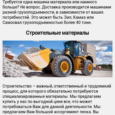
Требуется одна машина материала или намного
больше? Не вопрос. Доставка производится машинами
разной грузоподъемности, в зависимости от ваших
потребностей. Это может быть Зил, Камаз или
Самосвал грузоподъемностью более 40 тонн.
Строительные материалы
Строительство – важный, ответственный и трудоемкий
процесс, для которого обязательно потребуются
специализированные материалы. Мы предлагаем
купить у нас по выгодной цене все, что может
потребоваться Вам для данной деятельности. Мы
предлагаем Вам большой ассортимент песка. Вы