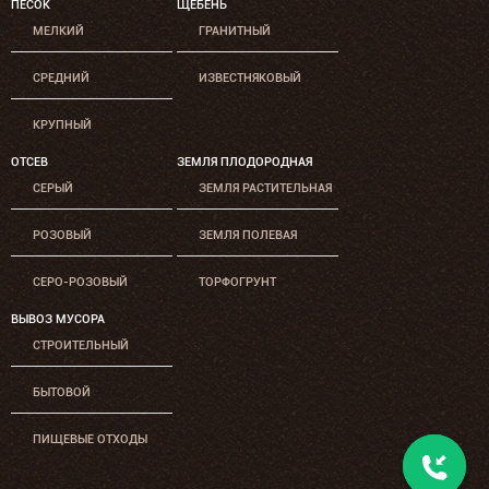
ПЕСОК
ЩЕБЕНЬ
МЕЛКИЙ
ГРАНИТНЫЙ
СРЕДНИЙ
ИЗВЕСТНЯКОВЫЙ
КРУПНЫЙ
ОТСЕВ
ЗЕМЛЯ ПЛОДОРОДНАЯ
СЕРЫЙ
ЗЕМЛЯ РАСТИТЕЛЬНАЯ
РОЗОВЫЙ
ЗЕМЛЯ ПОЛЕВАЯ
СЕРО-РОЗОВЫЙ
ТОРФОГРУНТ
ВЫВОЗ МУСОРА
СТРОИТЕЛЬНЫЙ
БЫТОВОЙ
ПИЩЕВЫЕ ОТХОДЫ