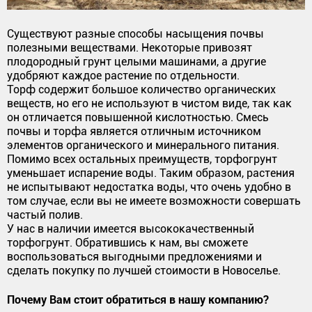
Существуют разные способы насыщения почвы
полезными веществами. Некоторые привозят
плодородный грунт целыми машинами, а другие
удобряют каждое растение по отдельности.
Торф содержит большое количество органических
веществ, но его не используют в чистом виде, так как
он отличается повышенной кислотностью. Смесь
почвы и торфа является отличным источником
элементов органического и минерального питания.
Помимо всех остальных преимуществ, торфогрунт
уменьшает испарение воды. Таким образом, растения
не испытывают недостатка воды, что очень удобно в
том случае, если вы не имеете возможности совершать
частый полив.
У нас в наличии имеется высококачественный
торфогрунт. Обратившись к нам, вы сможете
воспользоваться выгодными предложениями и
сделать покупку по лучшей стоимости в Новоселье.
Почему Вам стоит обратиться в нашу компанию?