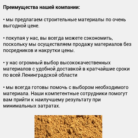
Преимущества нашей компании:
• мы предлагаем строительные материалы по очень
выгодной цене.
• покупая у нас, вы всегда можете сэкономить,
поскольку мы осуществляем продажу материалов без
посредников и накрутки цены.
• у нас огромный выбор высококачественных
материалов с удобной доставкой в кратчайшие сроки
по всей Ленинградской области
• мы всегда готовы помочь с выбором необходимого
материала. Наши компетентные сотрудники помогут
вам прийти к наилучшему результату при
минимальных затратах.