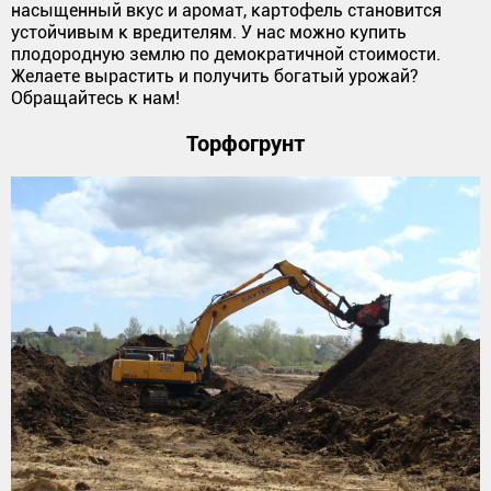
насыщенный вкус и аромат, картофель становится
устойчивым к вредителям. У нас можно купить
плодородную землю по демократичной стоимости.
Желаете вырастить и получить богатый урожай?
Обращайтесь к нам!
Торфогрунт