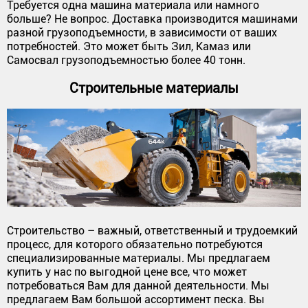
Требуется одна машина материала или намного
больше? Не вопрос. Доставка производится машинами
разной грузоподъемности, в зависимости от ваших
потребностей. Это может быть Зил, Камаз или
Самосвал грузоподъемностью более 40 тонн.
Строительные материалы
Строительство – важный, ответственный и трудоемкий
процесс, для которого обязательно потребуются
специализированные материалы. Мы предлагаем
купить у нас по выгодной цене все, что может
потребоваться Вам для данной деятельности. Мы
предлагаем Вам большой ассортимент песка. Вы