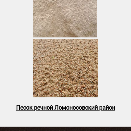
Песок речной Ломоносовский район