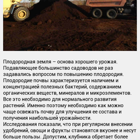
Плодородная земля – основа хорошего урожая.
Подавляющее большинство садоводов не раз
задавались вопросом по повышению плодородия.
Плодородие почвы характеризуется наличием и
концентрацией полезных бактерий, содержанием
органических веществ, минералов и микроэлементов.
Все это необходимо для нормального развития
растений. Именно поэтому необходимо как можно
чаще освежать почву для улучшения ее состава и
получения наибольшей урожайности.
Исследования показали, что при регулярном внесении
удобрений, овощи и фрукты становятся вкуснее и несут
больше пользы. Допустим, клубника обретает более