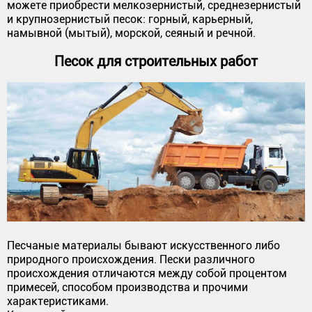
можете приобрести мелкозернистый, среднезернистый
и крупнозернистый песок: горный, карьерный,
намывной (мытый), морской, сеяный и речной.
Песок для строительных работ
Песчаные материалы бывают искусственного либо
природного происхождения. Пески различного
происхождения отличаются между собой процентом
примесей, способом производства и прочими
характеристиками.