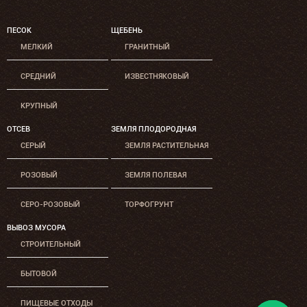
ПЕСОК
ЩЕБЕНЬ
МЕЛКИЙ
ГРАНИТНЫЙ
СРЕДНИЙ
ИЗВЕСТНЯКОВЫЙ
КРУПНЫЙ
ОТСЕВ
ЗЕМЛЯ ПЛОДОРОДНАЯ
СЕРЫЙ
ЗЕМЛЯ РАСТИТЕЛЬНАЯ
РОЗОВЫЙ
ЗЕМЛЯ ПОЛЕВАЯ
СЕРО-РОЗОВЫЙ
ТОРФОГРУНТ
ВЫВОЗ МУСОРА
СТРОИТЕЛЬНЫЙ
БЫТОВОЙ
ПИЩЕВЫЕ ОТХОДЫ