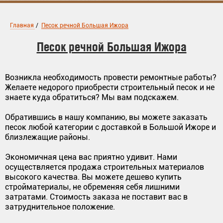
Главная
/
Песок речной Большая Ижора
Песок речной Большая Ижора
Возникла необходимость провести ремонтные работы?
Желаете недорого приобрести строительный песок и не
знаете куда обратиться? Мы вам подскажем.
Обратившись в нашу компанию, вы можете заказать
песок любой категории с доставкой в Большой Ижоре и
близлежащие районы.
Экономичная цена вас приятно удивит. Нами
осуществляется продажа строительных материалов
высокого качества. Вы можете дешево купить
стройматериалы, не обременяя себя лишними
затратами. Стоимость заказа не поставит вас в
затруднительное положение.