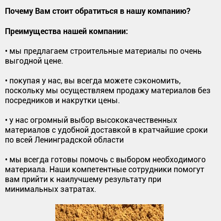
Почему Вам стоит обратиться в нашу компанию?
Преимущества нашей компании:
• мы предлагаем строительные материалы по очень
выгодной цене.
• покупая у нас, вы всегда можете сэкономить,
поскольку мы осуществляем продажу материалов без
посредников и накрутки цены.
• у нас огромный выбор высококачественных
материалов с удобной доставкой в кратчайшие сроки
по всей Ленинградской области
• мы всегда готовы помочь с выбором необходимого
материала. Наши компетентные сотрудники помогут
вам прийти к наилучшему результату при
минимальных затратах.