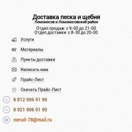
Доставка песка и щебня
Ломоносов и Ломоносовский район
Отдел продаж: с 9-00 до 21-00
Отдел доставки: с 8-30 до 20-00
Услуги
Материалы
Пункты доставки
Написать нам
Прайс-Лист
Скачать Прайс-Лист
8 812 906 91 90
8 921 906 91 90
nerud-78@mail.ru