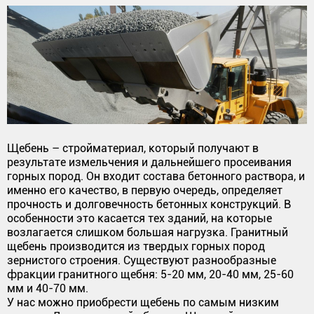
Щебень – стройматериал, который получают в
результате измельчения и дальнейшего просеивания
горных пород. Он входит состава бетонного раствора, и
именно его качество, в первую очередь, определяет
прочность и долговечность бетонных конструкций. В
особенности это касается тех зданий, на которые
возлагается слишком большая нагрузка. Гранитный
щебень производится из твердых горных пород
зернистого строения. Существуют разнообразные
фракции гранитного щебня: 5-20 мм, 20-40 мм, 25-60
мм и 40-70 мм.
У нас можно приобрести щебень по самым низким