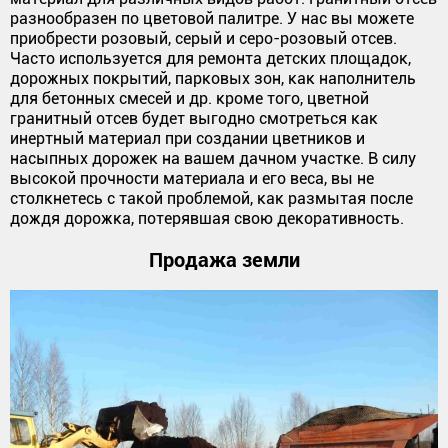
разнообразен по цветовой палитре. У нас вы можете
приобрести розовый, серый и серо-розовый отсев.
Часто используется для ремонта детских площадок,
дорожных покрытий, парковых зон, как наполнитель
для бетонных смесей и др. кроме того, цветной
гранитный отсев будет выгодно смотреться как
инертный материал при создании цветников и
насыпных дорожек на вашем дачном участке. В силу
высокой прочности материала и его веса, вы не
столкнетесь с такой проблемой, как размытая после
дождя дорожка, потерявшая свою декоративность.
Продажа земли