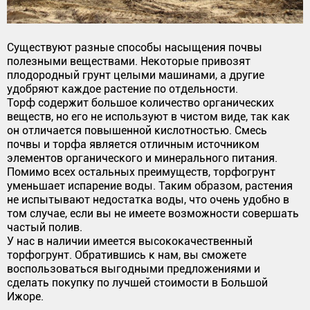
Существуют разные способы насыщения почвы
полезными веществами. Некоторые привозят
плодородный грунт целыми машинами, а другие
удобряют каждое растение по отдельности.
Торф содержит большое количество органических
веществ, но его не используют в чистом виде, так как
он отличается повышенной кислотностью. Смесь
почвы и торфа является отличным источником
элементов органического и минерального питания.
Помимо всех остальных преимуществ, торфогрунт
уменьшает испарение воды. Таким образом, растения
не испытывают недостатка воды, что очень удобно в
том случае, если вы не имеете возможности совершать
частый полив.
У нас в наличии имеется высококачественный
торфогрунт. Обратившись к нам, вы сможете
воспользоваться выгодными предложениями и
сделать покупку по лучшей стоимости в Большой
Ижоре.