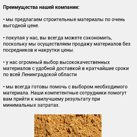
Преимущества нашей компании:
• мы предлагаем строительные материалы по очень
выгодной цене.
• покупая у нас, вы всегда можете сэкономить,
поскольку мы осуществляем продажу материалов без
посредников и накрутки цены.
• у нас огромный выбор высококачественных
материалов с удобной доставкой в кратчайшие сроки
по всей Ленинградской области
• мы всегда готовы помочь с выбором необходимого
материала. Наши компетентные сотрудники помогут
вам прийти к наилучшему результату при
минимальных затратах.