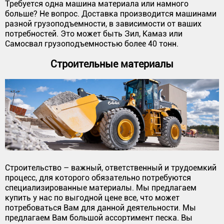
Требуется одна машина материала или намного
больше? Не вопрос. Доставка производится машинами
разной грузоподъемности, в зависимости от ваших
потребностей. Это может быть Зил, Камаз или
Самосвал грузоподъемностью более 40 тонн.
Строительные материалы
Строительство – важный, ответственный и трудоемкий
процесс, для которого обязательно потребуются
специализированные материалы. Мы предлагаем
купить у нас по выгодной цене все, что может
потребоваться Вам для данной деятельности. Мы
предлагаем Вам большой ассортимент песка. Вы