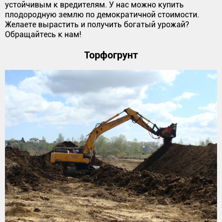
устойчивым к вредителям. У нас можно купить
плодородную землю по демократичной стоимости.
Желаете вырастить и получить богатый урожай?
Обращайтесь к нам!
Торфогрунт