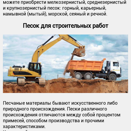
можете приобрести мелкозернистый, среднезернистый
и крупнозернистый песок: горный, карьерный,
намывной (мытый), морской, сеяный и речной.
Песок для строительных работ
Песчаные материалы бывают искусственного либо
природного происхождения. Пески различного
происхождения отличаются между собой процентом
примесей, способом производства и прочими
характеристиками.