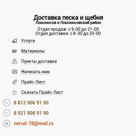
Доставка песка и щебня
Ломоносов и Ломоносовский район
Отдел продаж: с 9-00 до 21-00
Отдел доставки: с 8-30 до 20-00
Услуги
Материалы
Пункты доставки
Написать нам
Прайс-Лист
Скачать Прайс-Лист
8 812 906 91 90
8 921 906 91 90
nerud-78@mail.ru