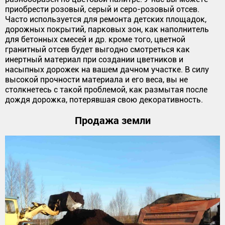
приобрести розовый, серый и серо-розовый отсев.
Часто используется для ремонта детских площадок,
дорожных покрытий, парковых зон, как наполнитель
для бетонных смесей и др. кроме того, цветной
гранитный отсев будет выгодно смотреться как
инертный материал при создании цветников и
насыпных дорожек на вашем дачном участке. В силу
высокой прочности материала и его веса, вы не
столкнетесь с такой проблемой, как размытая после
дождя дорожка, потерявшая свою декоративность.
Продажа земли