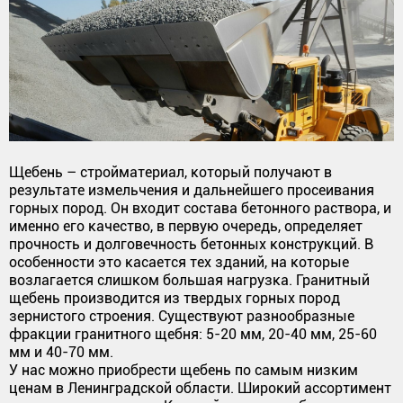
Щебень – стройматериал, который получают в
результате измельчения и дальнейшего просеивания
горных пород. Он входит состава бетонного раствора, и
именно его качество, в первую очередь, определяет
прочность и долговечность бетонных конструкций. В
особенности это касается тех зданий, на которые
возлагается слишком большая нагрузка. Гранитный
щебень производится из твердых горных пород
зернистого строения. Существуют разнообразные
фракции гранитного щебня: 5-20 мм, 20-40 мм, 25-60
мм и 40-70 мм.
У нас можно приобрести щебень по самым низким
ценам в Ленинградской области. Широкий ассортимент