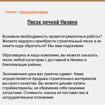
Главная
/
Песок речной Низино
Песок речной Низино
Возникла необходимость провести ремонтные работы?
Желаете недорого приобрести строительный песок и не
знаете куда обратиться? Мы вам подскажем.
Обратившись в нашу компанию, вы можете заказать
песок любой категории с доставкой в Низино и
близлежащие районы.
Экономичная цена вас приятно удивит. Нами
осуществляется продажа строительных материалов
высокого качества. Вы можете дешево купить
стройматериалы, не обременяя себя лишними
затратами. Стоимость заказа не поставит вас в
затруднительное положение.