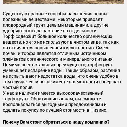
Существуют разные способы насыщения почвы
полезными веществами. Некоторые привозят
плодородный грунт целыми машинами, а другие
удобряют каждое растение по отдельности.
Торф содержит большое количество органических
веществ, но его не используют в чистом виде, так как
он отличается повышенной кислотностью. Смесь
почвы и торфа является отличным источником
элементов органического и минерального питания.
Помимо всех остальных преимуществ, торфогрунт
уменьшает испарение воды. Таким образом, растения
не испытывают недостатка воды, что очень удобно в
том случае, если вы не имеете возможности совершать
частый полив.
У нас в наличии имеется высококачественный
торфогрунт. Обратившись к нам, вы сможете
воспользоваться выгодными предложениями и
сделать покупку по лучшей стоимости в Низино.
Почему Вам стоит обратиться в нашу компанию?