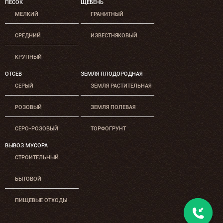
ПЕСОК
ЩЕБЕНЬ
МЕЛКИЙ
ГРАНИТНЫЙ
СРЕДНИЙ
ИЗВЕСТНЯКОВЫЙ
КРУПНЫЙ
ОТСЕВ
ЗЕМЛЯ ПЛОДОРОДНАЯ
СЕРЫЙ
ЗЕМЛЯ РАСТИТЕЛЬНАЯ
РОЗОВЫЙ
ЗЕМЛЯ ПОЛЕВАЯ
СЕРО-РОЗОВЫЙ
ТОРФОГРУНТ
ВЫВОЗ МУСОРА
СТРОИТЕЛЬНЫЙ
БЫТОВОЙ
ПИЩЕВЫЕ ОТХОДЫ