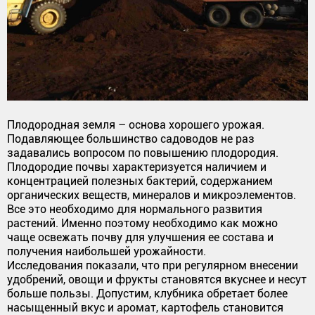
Плодородная земля – основа хорошего урожая.
Подавляющее большинство садоводов не раз
задавались вопросом по повышению плодородия.
Плодородие почвы характеризуется наличием и
концентрацией полезных бактерий, содержанием
органических веществ, минералов и микроэлементов.
Все это необходимо для нормального развития
растений. Именно поэтому необходимо как можно
чаще освежать почву для улучшения ее состава и
получения наибольшей урожайности.
Исследования показали, что при регулярном внесении
удобрений, овощи и фрукты становятся вкуснее и несут
больше пользы. Допустим, клубника обретает более
насыщенный вкус и аромат, картофель становится