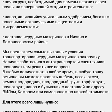
• почвогрунт, необходимый для замены верхних слоев
почвы на завершающей стадии строительства;
• навоз, являющийся уникальным удобрением, богатым
полезными органическими веществами и
микроэлементами;
• доставка нерудных материалов в Низино и
Ломоносовском районе.
Мы предлагаем самые выгодные условия
транспортировки нерудных материалов заказчику.
Наличие собственного автотранспорта и спецтехники
позволяет нам решить все вопросы.
В любых количествах, в любое время, в любую точку
региона вы можете заказать щебень, песок, отсев,
земля плодородная, плодородный грунт, торфогрунт,
почвогрунт, навоз и булыжник с доставкой по адресу
ЗИЛом, Камазом или самосвалом по низкой стоимости.
Для этого всего лишь нужно: