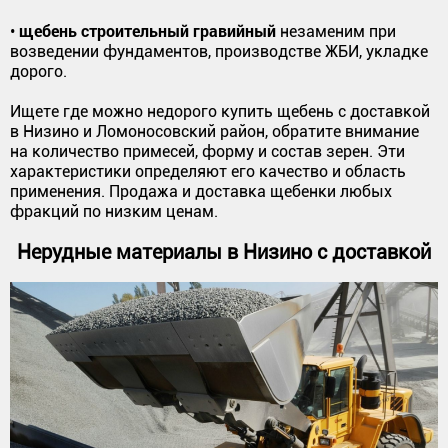
щебень строительный гравийный
•
незаменим при
возведении фундаментов, производстве ЖБИ, укладке
дорого.
Ищете где можно недорого купить щебень с доставкой
в Низино и Ломоносовский район, обратите внимание
на количество примесей, форму и состав зерен. Эти
характеристики определяют его качество и область
применения. Продажа и доставка щебенки любых
фракций по низким ценам.
Нерудные материалы в Низино с доставкой