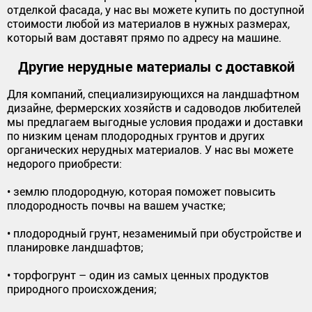
отделкой фасада, у нас вы можете купить по доступной
стоимости любой из материалов в нужных размерах,
который вам доставят прямо по адресу на машине.
Другие нерудные материалы с доставкой
Для компаний, специализирующихся на ландшафтном
дизайне, фермерских хозяйств и садоводов любителей
мы предлагаем выгодные условия продажи и доставки
по низким ценам плодородных грунтов и других
органических нерудных материалов. У нас вы можете
недорого приобрести:
• землю плодородную, которая поможет повысить
плодородность почвы на вашем участке;
• плодородный грунт, незаменимый при обустройстве и
планировке ландшафтов;
• торфогрунт – один из самых ценных продуктов
природного происхождения;