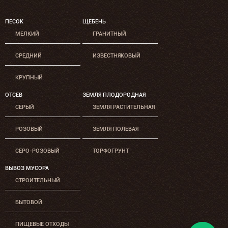
ПЕСОК
ЩЕБЕНЬ
МЕЛКИЙ
ГРАНИТНЫЙ
СРЕДНИЙ
ИЗВЕСТНЯКОВЫЙ
КРУПНЫЙ
ОТСЕВ
ЗЕМЛЯ ПЛОДОРОДНАЯ
СЕРЫЙ
ЗЕМЛЯ РАСТИТЕЛЬНАЯ
РОЗОВЫЙ
ЗЕМЛЯ ПОЛЕВАЯ
СЕРО-РОЗОВЫЙ
ТОРФОГРУНТ
ВЫВОЗ МУСОРА
СТРОИТЕЛЬНЫЙ
БЫТОВОЙ
ПИЩЕВЫЕ ОТХОДЫ