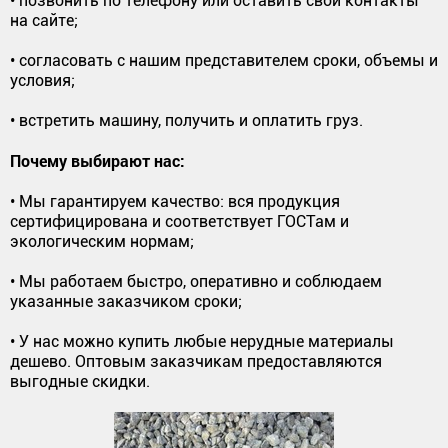
• позвонить по телефону или оставить свои контакты
на сайте;
• согласовать с нашим представителем сроки, объемы и
условия;
• встретить машину, получить и оплатить груз.
Почему выбирают нас:
• Мы гарантируем качество: вся продукция
сертифицирована и соответствует ГОСТам и
экологическим нормам;
• Мы работаем быстро, оперативно и соблюдаем
указанные заказчиком сроки;
• У нас можно купить любые нерудные материалы
дешево. Оптовым заказчикам предоставляются
выгодные скидки.