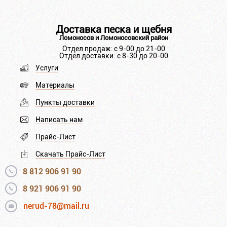
Доставка песка и щебня
Ломоносов и Ломоносовский район
Отдел продаж: с 9-00 до 21-00
Отдел доставки: с 8-30 до 20-00
Услуги
Материалы
Пункты доставки
Написать нам
Прайс-Лист
Скачать Прайс-Лист
8 812 906 91 90
8 921 906 91 90
nerud-78@mail.ru