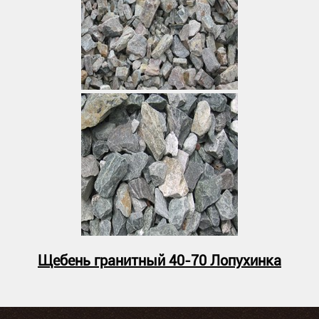
Щебень гранитный 40-70 Лопухинка