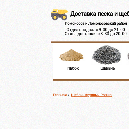
Доставка песка и ще
Ломоносов и Ломоносовский район
Отдел продаж: с 9-00 до 21-00
Отдел доставки: с 8-30 до 20-00
ПЕСОК
ЩЕБЕНЬ
Главная
/
Щебень крупный Ропша