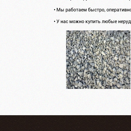
• Мы работаем быстро, оперативн
• У нас можно купить любые нер