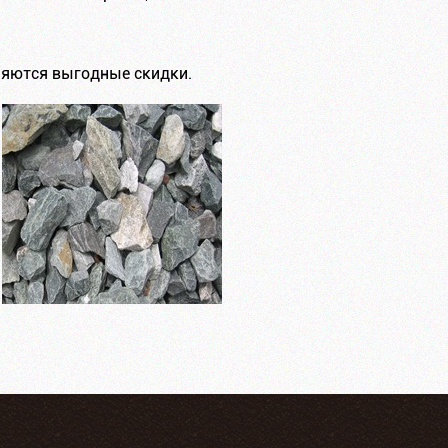
ляются выгодные скидки.