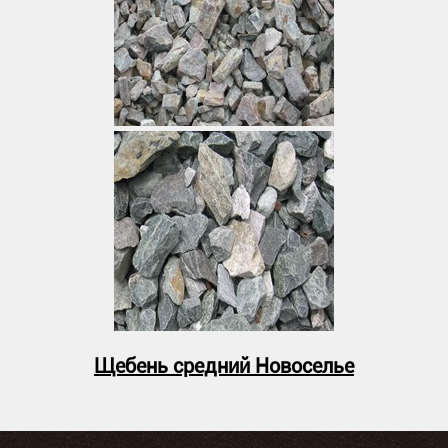
Щебень средний Новоселье