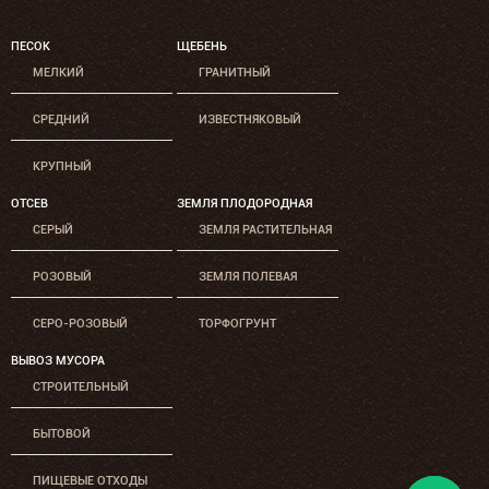
ПЕСОК
ЩЕБЕНЬ
МЕЛКИЙ
ГРАНИТНЫЙ
СРЕДНИЙ
ИЗВЕСТНЯКОВЫЙ
КРУПНЫЙ
ОТСЕВ
ЗЕМЛЯ ПЛОДОРОДНАЯ
СЕРЫЙ
ЗЕМЛЯ РАСТИТЕЛЬНАЯ
РОЗОВЫЙ
ЗЕМЛЯ ПОЛЕВАЯ
СЕРО-РОЗОВЫЙ
ТОРФОГРУНТ
ВЫВОЗ МУСОРА
СТРОИТЕЛЬНЫЙ
БЫТОВОЙ
ПИЩЕВЫЕ ОТХОДЫ