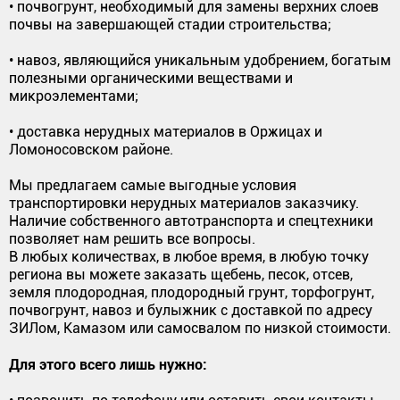
• почвогрунт, необходимый для замены верхних слоев
почвы на завершающей стадии строительства;
• навоз, являющийся уникальным удобрением, богатым
полезными органическими веществами и
микроэлементами;
• доставка нерудных материалов в Оржицах и
Ломоносовском районе.
Мы предлагаем самые выгодные условия
транспортировки нерудных материалов заказчику.
Наличие собственного автотранспорта и спецтехники
позволяет нам решить все вопросы.
В любых количествах, в любое время, в любую точку
региона вы можете заказать щебень, песок, отсев,
земля плодородная, плодородный грунт, торфогрунт,
почвогрунт, навоз и булыжник с доставкой по адресу
ЗИЛом, Камазом или самосвалом по низкой стоимости.
Для этого всего лишь нужно: