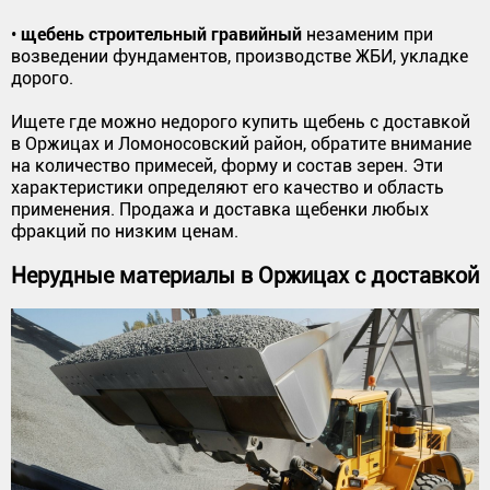
щебень строительный гравийный
•
незаменим при
возведении фундаментов, производстве ЖБИ, укладке
дорого.
Ищете где можно недорого купить щебень с доставкой
в Оржицах и Ломоносовский район, обратите внимание
на количество примесей, форму и состав зерен. Эти
характеристики определяют его качество и область
применения. Продажа и доставка щебенки любых
фракций по низким ценам.
Нерудные материалы в Оржицах с доставкой