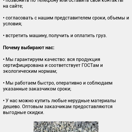
• позвонить по телефону или оставить свои контакты
на сайте;
• согласовать с нашим представителем сроки, объемы и
условия;
• встретить машину, получить и оплатить груз.
Почему выбирают нас:
• Мы гарантируем качество: вся продукция
сертифицирована и соответствует ГОСТам и
экологическим нормам;
• Мы работаем быстро, оперативно и соблюдаем
указанные заказчиком сроки;
• У нас можно купить любые нерудные материалы
дешево. Оптовым заказчикам предоставляются
выгодные скидки.