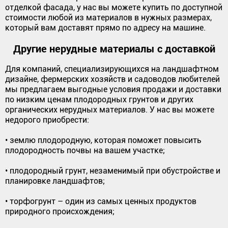
отделкой фасада, у нас вы можете купить по доступной
стоимости любой из материалов в нужных размерах,
который вам доставят прямо по адресу на машине.
Другие нерудные материалы с доставкой
Для компаний, специализирующихся на ландшафтном
дизайне, фермерских хозяйств и садоводов любителей
мы предлагаем выгодные условия продажи и доставки
по низким ценам плодородных грунтов и других
органических нерудных материалов. У нас вы можете
недорого приобрести:
• землю плодородную, которая поможет повысить
плодородность почвы на вашем участке;
• плодородный грунт, незаменимый при обустройстве и
планировке ландшафтов;
• торфогрунт – один из самых ценных продуктов
природного происхождения;