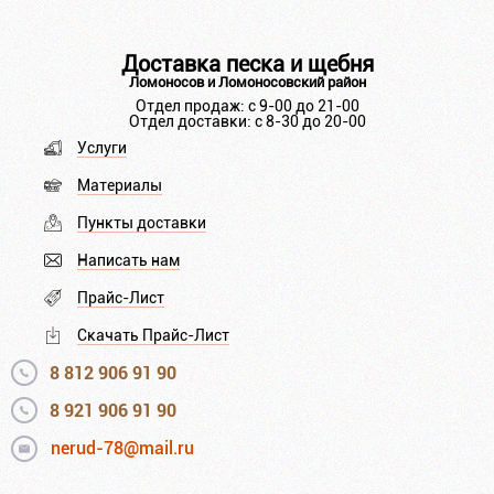
Доставка песка и щебня
Ломоносов и Ломоносовский район
Отдел продаж: с 9-00 до 21-00
Отдел доставки: с 8-30 до 20-00
Услуги
Материалы
Пункты доставки
Написать нам
Прайс-Лист
Скачать Прайс-Лист
8 812 906 91 90
8 921 906 91 90
nerud-78@mail.ru