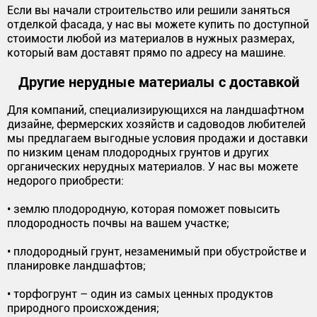
Если вы начали строительство или решили заняться
отделкой фасада, у нас вы можете купить по доступной
стоимости любой из материалов в нужных размерах,
который вам доставят прямо по адресу на машине.
Другие нерудные материалы с доставкой
Для компаний, специализирующихся на ландшафтном
дизайне, фермерских хозяйств и садоводов любителей
мы предлагаем выгодные условия продажи и доставки
по низким ценам плодородных грунтов и других
органических нерудных материалов. У нас вы можете
недорого приобрести:
• землю плодородную, которая поможет повысить
плодородность почвы на вашем участке;
• плодородный грунт, незаменимый при обустройстве и
планировке ландшафтов;
• торфогрунт – один из самых ценных продуктов
природного происхождения;