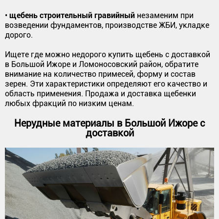
щебень строительный гравийный
•
незаменим при
возведении фундаментов, производстве ЖБИ, укладке
дорого.
Ищете где можно недорого купить щебень с доставкой
в Большой Ижоре и Ломоносовский район, обратите
внимание на количество примесей, форму и состав
зерен. Эти характеристики определяют его качество и
область применения. Продажа и доставка щебенки
любых фракций по низким ценам.
Нерудные материалы в Большой Ижоре с
доставкой