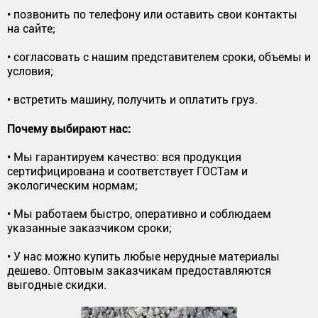
• позвонить по телефону или оставить свои контакты
на сайте;
• согласовать с нашим представителем сроки, объемы и
условия;
• встретить машину, получить и оплатить груз.
Почему выбирают нас:
• Мы гарантируем качество: вся продукция
сертифицирована и соответствует ГОСТам и
экологическим нормам;
• Мы работаем быстро, оперативно и соблюдаем
указанные заказчиком сроки;
• У нас можно купить любые нерудные материалы
дешево. Оптовым заказчикам предоставляются
выгодные скидки.