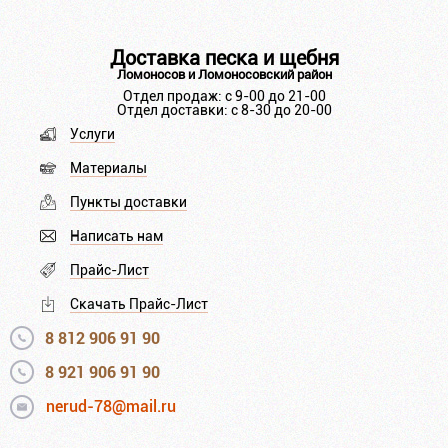
Доставка песка и щебня
Ломоносов и Ломоносовский район
Отдел продаж: с 9-00 до 21-00
Отдел доставки: с 8-30 до 20-00
Услуги
Материалы
Пункты доставки
Написать нам
Прайс-Лист
Скачать Прайс-Лист
8 812 906 91 90
8 921 906 91 90
nerud-78@mail.ru