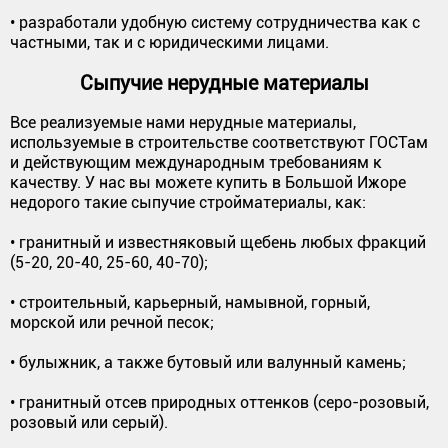
• разработали удобную систему сотрудничества как с
частными, так и с юридическими лицами.
Сыпучие нерудные материалы
Все реализуемые нами нерудные материалы,
используемые в строительстве соответствуют ГОСТам
и действующим международным требованиям к
качеству. У нас вы можете купить в Большой Ижоре
недорого такие сыпучие стройматериалы, как:
• гранитный и известняковый щебень любых фракций
(5-20, 20-40, 25-60, 40-70);
• строительный, карьерный, намывной, горный,
морской или речной песок;
• булыжник, а также бутовый или валунный камень;
• гранитный отсев природных оттенков (серо-розовый,
розовый или серый).