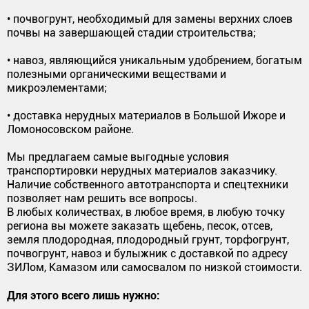
• почвогрунт, необходимый для замены верхних слоев
почвы на завершающей стадии строительства;
• навоз, являющийся уникальным удобрением, богатым
полезными органическими веществами и
микроэлементами;
• доставка нерудных материалов в Большой Ижоре и
Ломоносовском районе.
Мы предлагаем самые выгодные условия
транспортировки нерудных материалов заказчику.
Наличие собственного автотранспорта и спецтехники
позволяет нам решить все вопросы.
В любых количествах, в любое время, в любую точку
региона вы можете заказать щебень, песок, отсев,
земля плодородная, плодородный грунт, торфогрунт,
почвогрунт, навоз и булыжник с доставкой по адресу
ЗИЛом, Камазом или самосвалом по низкой стоимости.
Для этого всего лишь нужно: