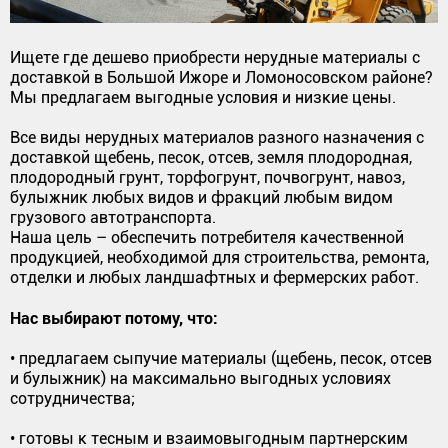
Ищете где дешево приобрести нерудные материалы с
доставкой в Большой Ижоре и Ломоносовском районе?
Мы предлагаем выгодные условия и низкие цены.
Все виды нерудных материалов разного назначения с
доставкой щебень, песок, отсев, земля плодородная,
плодородный грунт, торфогрунт, почвогрунт, навоз,
булыжник любых видов и фракций любым видом
грузового автотранспорта.
Наша цель – обеспечить потребителя качественной
продукцией, необходимой для строительства, ремонта,
отделки и любых ландшафтных и фермерских работ.
Нас выбирают потому, что:
• предлагаем сыпучие материалы (щебень, песок, отсев
и булыжник) на максимально выгодных условиях
сотрудничества;
• готовы к тесным и взаимовыгодным партнерским