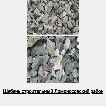
Щебень строительный Ломоносовский район