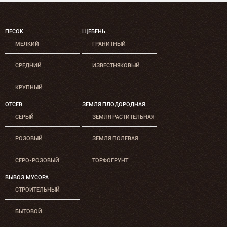
ПЕСОК
ЩЕБЕНЬ
МЕЛКИЙ
ГРАНИТНЫЙ
СРЕДНИЙ
ИЗВЕСТНЯКОВЫЙ
КРУПНЫЙ
ОТСЕВ
ЗЕМЛЯ ПЛОДОРОДНАЯ
СЕРЫЙ
ЗЕМЛЯ РАСТИТЕЛЬНАЯ
РОЗОВЫЙ
ЗЕМЛЯ ПОЛЕВАЯ
СЕРО-РОЗОВЫЙ
ТОРФОГРУНТ
ВЫВОЗ МУСОРА
СТРОИТЕЛЬНЫЙ
БЫТОВОЙ