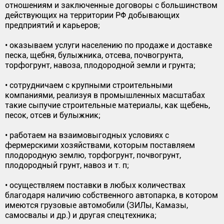
отношениям и заключенные договоры с большинством
действующих на территории РФ добывающих
предприятий и карьеров;
• оказываем услуги населению по продаже и доставке
песка, щебня, булыжника, отсева, почвогрунта,
торфогрунт, навоза, плодородной земли и грунта;
• сотрудничаем с крупными строительными
компаниями, реализуя в промышленных масштабах
такие сыпучие строительные материалы, как щебень,
песок, отсев и булыжник;
• работаем на взаимовыгодных условиях с
фермерскими хозяйствами, которым поставляем
плодородную землю, торфогрунт, почвогрунт,
плодородный грунт, навоз и т. п;
• осуществляем поставки в любых количествах
благодаря наличию собственного автопарка, в котором
имеются грузовые автомобили (ЗИЛы, Камазы,
самосвалы и др.) и другая спецтехника;