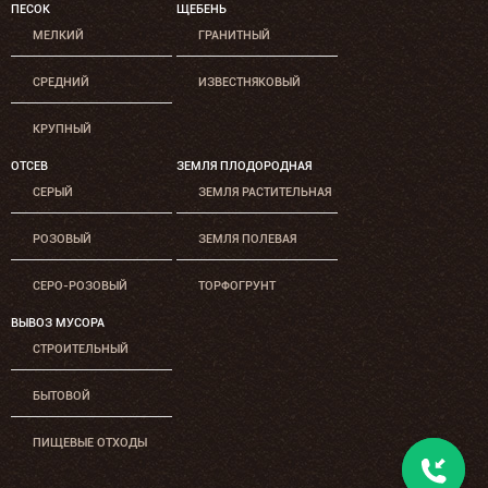
ПЕСОК
ЩЕБЕНЬ
МЕЛКИЙ
ГРАНИТНЫЙ
СРЕДНИЙ
ИЗВЕСТНЯКОВЫЙ
КРУПНЫЙ
ОТСЕВ
ЗЕМЛЯ ПЛОДОРОДНАЯ
СЕРЫЙ
ЗЕМЛЯ РАСТИТЕЛЬНАЯ
РОЗОВЫЙ
ЗЕМЛЯ ПОЛЕВАЯ
СЕРО-РОЗОВЫЙ
ТОРФОГРУНТ
ВЫВОЗ МУСОРА
СТРОИТЕЛЬНЫЙ
БЫТОВОЙ
ПИЩЕВЫЕ ОТХОДЫ