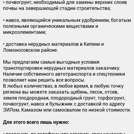
• почвогрунт, необходимый для замены верхних слоев
почвы на завершающей стадии строительства;
• навоз, являющийся уникальным удобрением, богатым
полезными органическими веществами и
микроэлементами;
• доставка нерудных материалов в Кипени и
Ломоносовском районе.
Мы предлагаем самые выгодные условия
транспортировки нерудных материалов заказчику.
Наличие собственного автотранспорта и спецтехники
позволяет нам решить все вопросы.
В любых количествах, в любое время, в любую точку
региона вы можете заказать щебень, песок, отсев,
земля плодородная, плодородный грунт, торфогрунт,
почвогрунт, навоз и булыжник с доставкой по адресу
ЗИЛом, Камазом или самосвалом по низкой стоимости.
Для этого всего лишь нужно: