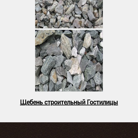
Щебень строительный Гостилицы