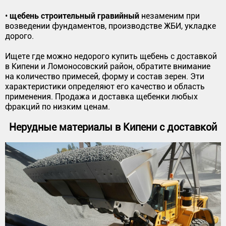
щебень строительный гравийный
•
незаменим при
возведении фундаментов, производстве ЖБИ, укладке
дорого.
Ищете где можно недорого купить щебень с доставкой
в Кипени и Ломоносовский район, обратите внимание
на количество примесей, форму и состав зерен. Эти
характеристики определяют его качество и область
применения. Продажа и доставка щебенки любых
фракций по низким ценам.
Нерудные материалы в Кипени с доставкой