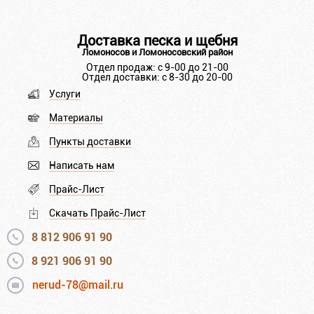
Доставка песка и щебня
Ломоносов и Ломоносовский район
Отдел продаж: с 9-00 до 21-00
Отдел доставки: с 8-30 до 20-00
Услуги
Материалы
Пункты доставки
Написать нам
Прайс-Лист
Скачать Прайс-Лист
8 812 906 91 90
8 921 906 91 90
nerud-78@mail.ru