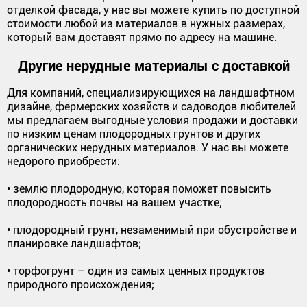
отделкой фасада, у нас вы можете купить по доступной
стоимости любой из материалов в нужных размерах,
который вам доставят прямо по адресу на машине.
Другие нерудные материалы с доставкой
Для компаний, специализирующихся на ландшафтном
дизайне, фермерских хозяйств и садоводов любителей
мы предлагаем выгодные условия продажи и доставки
по низким ценам плодородных грунтов и других
органических нерудных материалов. У нас вы можете
недорого приобрести:
• землю плодородную, которая поможет повысить
плодородность почвы на вашем участке;
• плодородный грунт, незаменимый при обустройстве и
планировке ландшафтов;
• торфогрунт – один из самых ценных продуктов
природного происхождения;