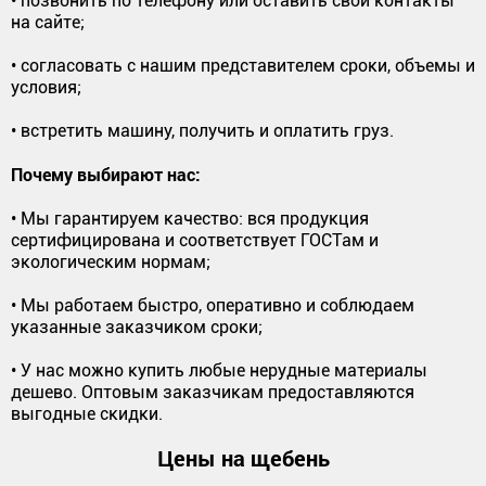
• позвонить по телефону или оставить свои контакты
на сайте;
• согласовать с нашим представителем сроки, объемы и
условия;
• встретить машину, получить и оплатить груз.
Почему выбирают нас:
• Мы гарантируем качество: вся продукция
сертифицирована и соответствует ГОСТам и
экологическим нормам;
• Мы работаем быстро, оперативно и соблюдаем
указанные заказчиком сроки;
• У нас можно купить любые нерудные материалы
дешево. Оптовым заказчикам предоставляются
выгодные скидки.
Цены на щебень