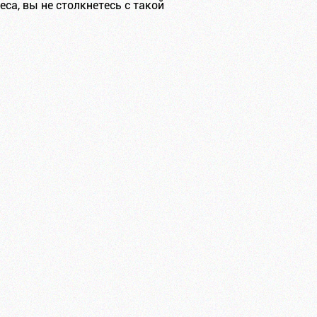
са, вы не столкнетесь с такой