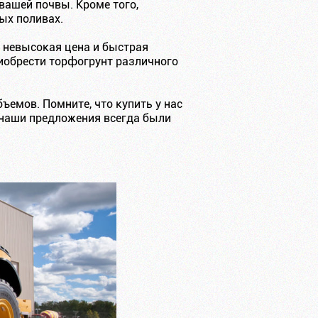
вашей почвы. Кроме того,
ых поливах.
 невысокая цена и быстрая
иобрести торфогрунт различного
ъемов. Помните, что купить у нас
 наши предложения всегда были