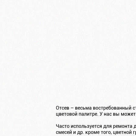
Отсев – весьма востребованный с
цветовой палитре. У нас вы может
Часто используется для ремонта 
смесей и др. кроме того, цветной