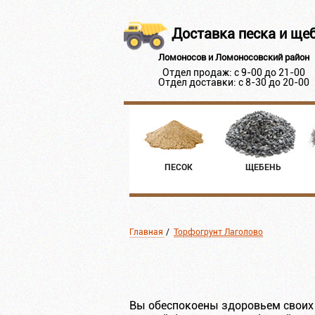
Доставка песка и ще
Ломоносов и Ломоносовский район
Отдел продаж: с 9-00 до 21-00
Отдел доставки: с 8-30 до 20-00
ПЕСОК
ЩЕБЕНЬ
Главная
/
Торфогрунт Лаголово
Вы обеспокоены здоровьем своих 