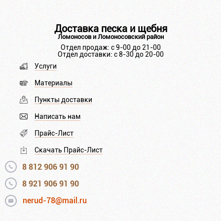
Доставка песка и щебня
Ломоносов и Ломоносовский район
Отдел продаж: с 9-00 до 21-00
Отдел доставки: с 8-30 до 20-00
Услуги
Материалы
Пункты доставки
Написать нам
Прайс-Лист
Скачать Прайс-Лист
8 812 906 91 90
8 921 906 91 90
nerud-78@mail.ru