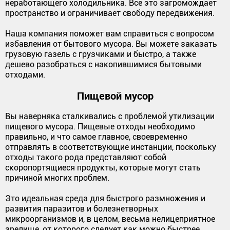
неработающего холодильника. Все это загромождает
пространство и ограничивает свободу передвижения.
Наша компания поможет вам справиться с вопросом
избавления от бытового мусора. Вы можете заказать
грузовую газель с грузчиками и быстро, а также
дешево разобраться с накопившимися бытовыми
отходами.
Пищевой мусор
Вы наверняка сталкивались с проблемой утилизации
пищевого мусора. Пищевые отходы необходимо
правильно, и что самое главное, своевременно
отправлять в соответствующие инстанции, поскольку
отходы такого рода представляют собой
скоропортящиеся продукты, которые могут стать
причиной многих проблем.
Это идеальная среда для быстрого размножения и
развития паразитов и болезнетворных
микроорганизмов и, в целом, весьма нелицеприятное
зрелище, от которого следует как можно быстрее