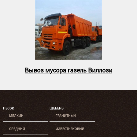
Вывоз мусора газель Виллози
ПЕСОК
ЩЕБЕНЬ
МЕЛКИЙ
ГРАНИТНЫЙ
СРЕДНИЙ
ИЗВЕСТНЯКОВЫЙ