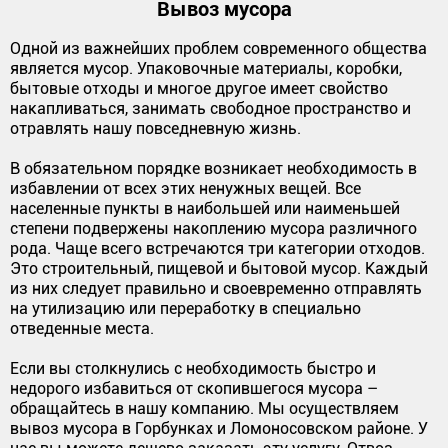
Вывоз мусора
Одной из важнейших проблем современного общества
является мусор. Упаковочные материалы, коробки,
бытовые отходы и многое другое имеет свойство
накапливаться, занимать свободное пространство и
отравлять нашу повседневную жизнь.
В обязательном порядке возникает необходимость в
избавлении от всех этих ненужных вещей. Все
населенные пункты в наибольшей или наименьшей
степени подвержены накоплению мусора различного
рода. Чаще всего встречаются три категории отходов.
Это строительный, пищевой и бытовой мусор. Каждый
из них следует правильно и своевременно отправлять
на утилизацию или переработку в специально
отведенные места.
Если вы столкнулись с необходимость быстро и
недорого избавиться от скопившегося мусора –
обращайтесь в нашу компанию. Мы осуществляем
вывоз мусора в Горбунках и Ломоносовском районе. У