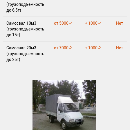
(грузоподъемность
до 6,5т)
Самосвал 10м3
от 5000 ₽
+ 1000 ₽
Нет
(грузоподъемность
до 15т)
Самосвал 20м3
от 7000 ₽
+ 1000 ₽
Нет
(грузоподъемность
до 25т)