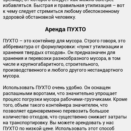
избавляться. Быстрая и правильная утилизация – вот
к чему следует стремиться любому обеспокоенному
здоровой обстановкой человеку.
Аренда ПУХТО
ПУХТО – это контейнер для мусора. Строго говоря, это
аббревиатура от формулировки: «пункт утилизации и
хранения твердых отходов». Он предназначен для
хранения и перевозки разнообразного мусора, в том
числе и крупногабаритного, строительного,
производственного и любого другого нестандартного
мусора.
Использовать ПУХТО очень удобно. Он оснащен
распашными воротами, что значительно упрощает
процесс погрузки мусора рабочими-грузчиками. Кроме
того, объем такого контейнера значителен, что
позволяет единовременно перевозить большое
количество отходов, что существенно снижает затраты
на транспортировку. Вы можете арендовать у нас
ПУХТО по низкой цене. Использовать этот способ