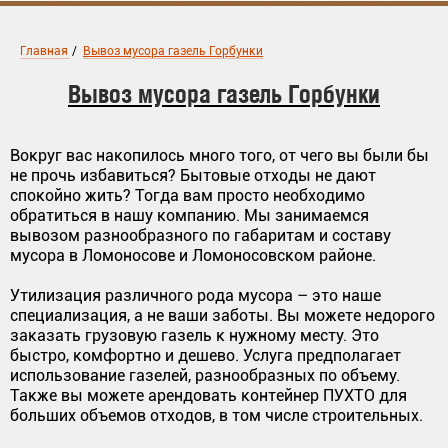
Главная
/
Вывоз мусора газель Горбунки
Вывоз мусора газель Горбунки
Вокруг вас накопилось много того, от чего вы были бы
не прочь избавиться? Бытовые отходы не дают
спокойно жить? Тогда вам просто необходимо
обратиться в нашу компанию. Мы занимаемся
вывозом разнообразного по габаритам и составу
мусора в Ломоносове и Ломоносовском районе.
Утилизация различного рода мусора – это наше
специализация, а не ваши заботы. Вы можете недорого
заказать грузовую газель к нужному месту. Это
быстро, комфортно и дешево. Услуга предполагает
использование газелей, разнообразных по объему.
Также вы можете арендовать контейнер ПУХТО для
больших объемов отходов, в том числе строительных.