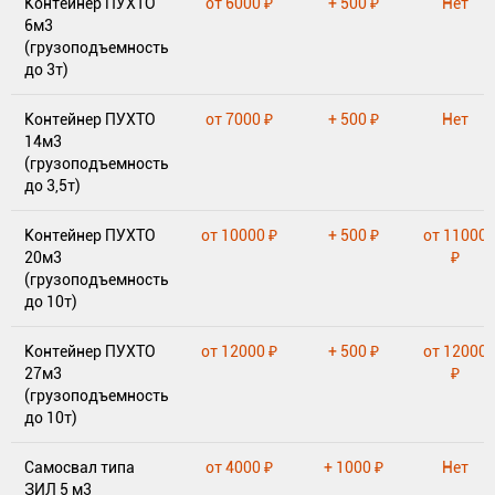
Контейнер ПУХТО
от 6000 ₽
+ 500 ₽
Нет
6м3
(грузоподъемность
до 3т)
Контейнер ПУХТО
от 7000 ₽
+ 500 ₽
Нет
14м3
(грузоподъемность
до 3,5т)
Контейнер ПУХТО
от 10000 ₽
+ 500 ₽
от 11000
20м3
₽
(грузоподъемность
до 10т)
Контейнер ПУХТО
от 12000 ₽
+ 500 ₽
от 12000
27м3
₽
(грузоподъемность
до 10т)
Самосвал типа
от 4000 ₽
+ 1000 ₽
Нет
ЗИЛ 5 м3