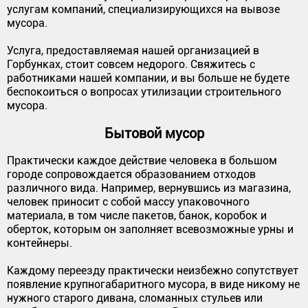
услугам компаний, специализирующихся на вывозе
мусора.
Услуга, предоставляемая нашей организацией в
Горбунках, стоит совсем недорого. Свяжитесь с
работниками нашей компании, и вы больше не будете
беспокоиться о вопросах утилизации строительного
мусора.
Бытовой мусор
Практически каждое действие человека в большом
городе сопровождается образованием отходов
различного вида. Например, вернувшись из магазина,
человек приносит с собой массу упаковочного
материала, в том числе пакетов, банок, коробок и
оберток, которым он заполняет всевозможные урны и
контейнеры.
Каждому переезду практически неизбежно сопутствует
появление крупногабаритного мусора, в виде никому не
нужного старого дивана, сломанных стульев или