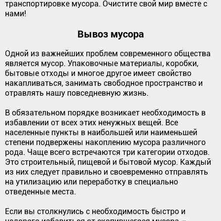
транспортировке мусора. Очистите свой мир вместе с
нами!
Вывоз мусора
Одной из важнейших проблем современного общества
является мусор. Упаковочные материалы, коробки,
бытовые отходы и многое другое имеет свойство
накапливаться, занимать свободное пространство и
отравлять нашу повседневную жизнь.
В обязательном порядке возникает необходимость в
избавлении от всех этих ненужных вещей. Все
населенные пункты в наибольшей или наименьшей
степени подвержены накоплению мусора различного
рода. Чаще всего встречаются три категории отходов.
Это строительный, пищевой и бытовой мусор. Каждый
из них следует правильно и своевременно отправлять
на утилизацию или переработку в специально
отведенные места.
Если вы столкнулись с необходимость быстро и