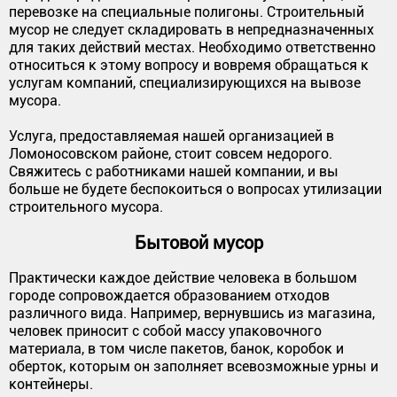
перевозке на специальные полигоны. Строительный
мусор не следует складировать в непредназначенных
для таких действий местах. Необходимо ответственно
относиться к этому вопросу и вовремя обращаться к
услугам компаний, специализирующихся на вывозе
мусора.
Услуга, предоставляемая нашей организацией в
Ломоносовском районе, стоит совсем недорого.
Свяжитесь с работниками нашей компании, и вы
больше не будете беспокоиться о вопросах утилизации
строительного мусора.
Бытовой мусор
Практически каждое действие человека в большом
городе сопровождается образованием отходов
различного вида. Например, вернувшись из магазина,
человек приносит с собой массу упаковочного
материала, в том числе пакетов, банок, коробок и
оберток, которым он заполняет всевозможные урны и
контейнеры.