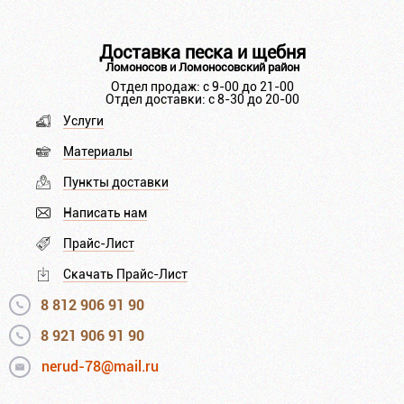
Доставка песка и щебня
Ломоносов и Ломоносовский район
Отдел продаж: с 9-00 до 21-00
Отдел доставки: с 8-30 до 20-00
Услуги
Материалы
Пункты доставки
Написать нам
Прайс-Лист
Скачать Прайс-Лист
8 812 906 91 90
8 921 906 91 90
nerud-78@mail.ru