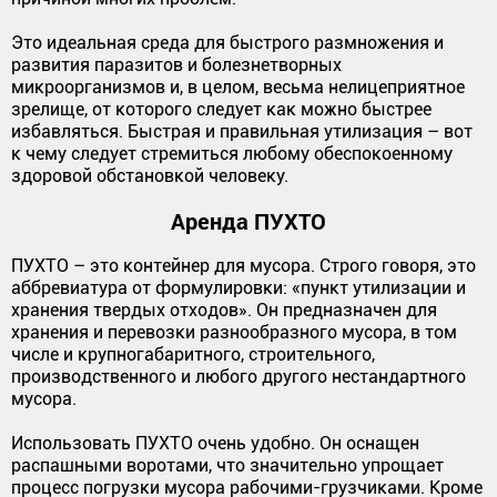
Это идеальная среда для быстрого размножения и
развития паразитов и болезнетворных
микроорганизмов и, в целом, весьма нелицеприятное
зрелище, от которого следует как можно быстрее
избавляться. Быстрая и правильная утилизация – вот
к чему следует стремиться любому обеспокоенному
здоровой обстановкой человеку.
Аренда ПУХТО
ПУХТО – это контейнер для мусора. Строго говоря, это
аббревиатура от формулировки: «пункт утилизации и
хранения твердых отходов». Он предназначен для
хранения и перевозки разнообразного мусора, в том
числе и крупногабаритного, строительного,
производственного и любого другого нестандартного
мусора.
Использовать ПУХТО очень удобно. Он оснащен
распашными воротами, что значительно упрощает
процесс погрузки мусора рабочими-грузчиками. Кроме