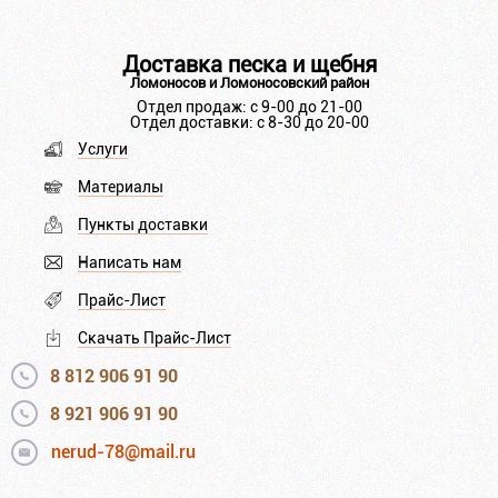
Доставка песка и щебня
Ломоносов и Ломоносовский район
Отдел продаж: с 9-00 до 21-00
Отдел доставки: с 8-30 до 20-00
Услуги
Материалы
Пункты доставки
Написать нам
Прайс-Лист
Скачать Прайс-Лист
8 812 906 91 90
8 921 906 91 90
nerud-78@mail.ru