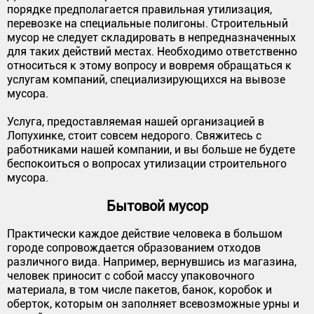
порядке предполагается правильная утилизация,
перевозке на специальные полигоны. Строительный
мусор не следует складировать в непредназначенных
для таких действий местах. Необходимо ответственно
относиться к этому вопросу и вовремя обращаться к
услугам компаний, специализирующихся на вывозе
мусора.
Услуга, предоставляемая нашей организацией в
Лопухинке, стоит совсем недорого. Свяжитесь с
работниками нашей компании, и вы больше не будете
беспокоиться о вопросах утилизации строительного
мусора.
Бытовой мусор
Практически каждое действие человека в большом
городе сопровождается образованием отходов
различного вида. Например, вернувшись из магазина,
человек приносит с собой массу упаковочного
материала, в том числе пакетов, банок, коробок и
оберток, которым он заполняет всевозможные урны и