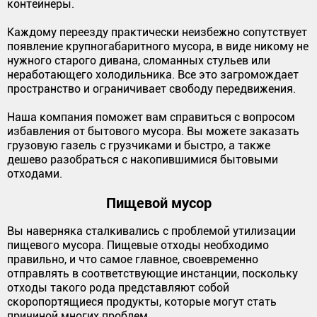
контейнеры.
Каждому переезду практически неизбежно сопутствует
появление крупногабаритного мусора, в виде никому не
нужного старого дивана, сломанных стульев или
неработающего холодильника. Все это загромождает
пространство и ограничивает свободу передвижения.
Наша компания поможет вам справиться с вопросом
избавления от бытового мусора. Вы можете заказать
грузовую газель с грузчиками и быстро, а также
дешево разобраться с накопившимися бытовыми
отходами.
Пищевой мусор
Вы наверняка сталкивались с проблемой утилизации
пищевого мусора. Пищевые отходы необходимо
правильно, и что самое главное, своевременно
отправлять в соответствующие инстанции, поскольку
отходы такого рода представляют собой
скоропортящиеся продукты, которые могут стать
причиной многих проблем.