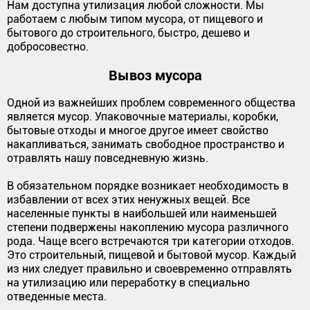
Нам доступна утилизация любой сложности. Мы
работаем с любым типом мусора, от пищевого и
бытового до строительного, быстро, дешево и
добросовестно.
Вывоз мусора
Одной из важнейших проблем современного общества
является мусор. Упаковочные материалы, коробки,
бытовые отходы и многое другое имеет свойство
накапливаться, занимать свободное пространство и
отравлять нашу повседневную жизнь.
В обязательном порядке возникает необходимость в
избавлении от всех этих ненужных вещей. Все
населенные пункты в наибольшей или наименьшей
степени подвержены накоплению мусора различного
рода. Чаще всего встречаются три категории отходов.
Это строительный, пищевой и бытовой мусор. Каждый
из них следует правильно и своевременно отправлять
на утилизацию или переработку в специально
отведенные места.