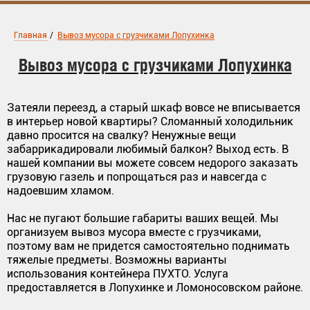
Главная
/
Вывоз мусора с грузчиками Лопухинка
Вывоз мусора с грузчиками Лопухинка
Затеяли переезд, а старый шкаф вовсе не вписывается
в интерьер новой квартиры? Сломанный холодильник
давно просится на свалку? Ненужные вещи
забаррикадировали любимый балкон? Выход есть. В
нашей компании вы можете совсем недорого заказать
грузовую газель и попрощаться раз и навсегда с
надоевшим хламом.
Нас не пугают большие габариты ваших вещей. Мы
организуем вывоз мусора вместе с грузчиками,
поэтому вам не придется самостоятельно поднимать
тяжелые предметы. Возможны варианты
использования контейнера ПУХТО. Услуга
предоставляется в Лопухинке и Ломоносовском районе.