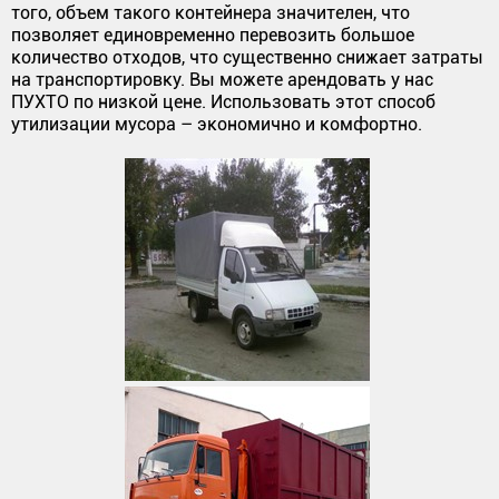
того, объем такого контейнера значителен, что
позволяет единовременно перевозить большое
количество отходов, что существенно снижает затраты
на транспортировку. Вы можете арендовать у нас
ПУХТО по низкой цене. Использовать этот способ
утилизации мусора – экономично и комфортно.