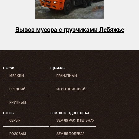
Вывоз мусора с грузчиками Лебяжье
ПЕСОК
ЩЕБЕНЬ
МЕЛКИЙ
ГРАНИТНЫЙ
СРЕДНИЙ
ИЗВЕСТНЯКОВЫЙ
КРУПНЫЙ
ОТСЕВ
ЗЕМЛЯ ПЛОДОРОДНАЯ
СЕРЫЙ
ЗЕМЛЯ РАСТИТЕЛЬНАЯ
РОЗОВЫЙ
ЗЕМЛЯ ПОЛЕВАЯ