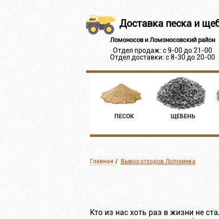
Доставка песка и ще
Ломоносов и Ломоносовский район
Отдел продаж: с 9-00 до 21-00
Отдел доставки: с 8-30 до 20-00
ПЕСОК
ЩЕБЕНЬ
Главная
/
Вывоз отходов Лопухинка
Кто из нас хоть раз в жизни не 