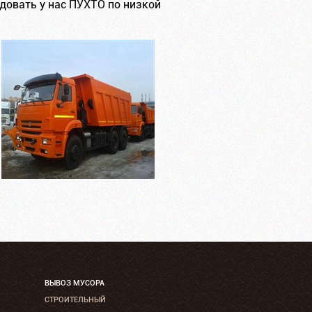
довать у нас ПУХТО по низкой
ВЫВОЗ МУСОРА
СТРОИТЕЛЬНЫЙ