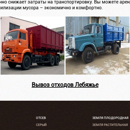
енно снижает затраты на транспортировку. Вы можете арен
утилизации мусора – экономично и комфортно.
Вывоз отходов Лебяжье
ОТСЕВ
ЗЕМЛЯ ПЛОДОРОДНАЯ
СЕРЫЙ
ЗЕМЛЯ РАСТИТЕЛЬНАЯ