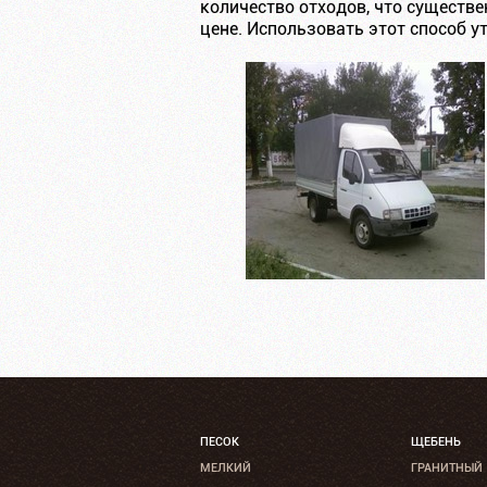
количество отходов, что существ
цене. Использовать этот способ 
ПЕСОК
ЩЕБЕНЬ
МЕЛКИЙ
ГРАНИТНЫЙ