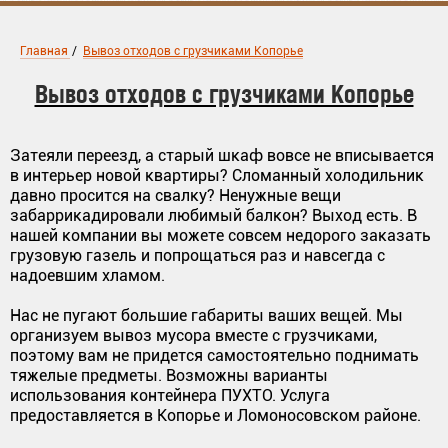
Главная
/
Вывоз отходов с грузчиками Копорье
Вывоз отходов с грузчиками Копорье
Затеяли переезд, а старый шкаф вовсе не вписывается
в интерьер новой квартиры? Сломанный холодильник
давно просится на свалку? Ненужные вещи
забаррикадировали любимый балкон? Выход есть. В
нашей компании вы можете совсем недорого заказать
грузовую газель и попрощаться раз и навсегда с
надоевшим хламом.
Нас не пугают большие габариты ваших вещей. Мы
организуем вывоз мусора вместе с грузчиками,
поэтому вам не придется самостоятельно поднимать
тяжелые предметы. Возможны варианты
использования контейнера ПУХТО. Услуга
предоставляется в Копорье и Ломоносовском районе.