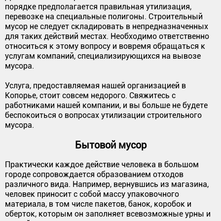
порядке предполагается правильная утилизация,
перевозке на специальные полигоны. Строительный
мусор не следует складировать в непредназначенных
для таких действий местах. Необходимо ответственно
относиться к этому вопросу и вовремя обращаться к
услугам компаний, специализирующихся на вывозе
мусора.
Услуга, предоставляемая нашей организацией в
Копорье, стоит совсем недорого. Свяжитесь с
работниками нашей компании, и вы больше не будете
беспокоиться о вопросах утилизации строительного
мусора.
Бытовой мусор
Практически каждое действие человека в большом
городе сопровождается образованием отходов
различного вида. Например, вернувшись из магазина,
человек приносит с собой массу упаковочного
материала, в том числе пакетов, банок, коробок и
оберток, которым он заполняет всевозможные урны и