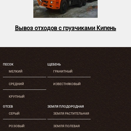
Вывоз отходов с грузчиками Кипень
ПЕСОК
ЩЕБЕНЬ
МЕЛКИЙ
ГРАНИТНЫЙ
СРЕДНИЙ
ИЗВЕСТНЯКОВЫЙ
КРУПНЫЙ
ОТСЕВ
ЗЕМЛЯ ПЛОДОРОДНАЯ
СЕРЫЙ
ЗЕМЛЯ РАСТИТЕЛЬНАЯ
РОЗОВЫЙ
ЗЕМЛЯ ПОЛЕВАЯ