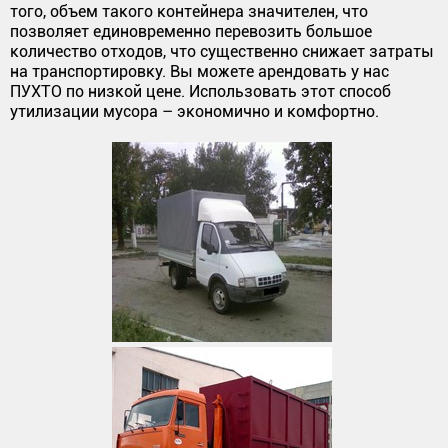
того, объем такого контейнера значителен, что
позволяет единовременно перевозить большое
количество отходов, что существенно снижает затраты
на транспортировку. Вы можете арендовать у нас
ПУХТО по низкой цене. Использовать этот способ
утилизации мусора – экономично и комфортно.