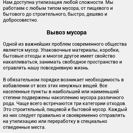
Нам доступна утилизация любой сложности. Мы
работаем с любым типом мусора, от пищевого и
бытового до строительного, быстро, дешево и
добросовестно.
Вывоз мусора
Одной из важнейших проблем современного общества
является мусор. Упаковочные материалы, коробки,
бытовые отходы и многое другое имеет свойство
накапливаться, занимать свободное пространство и
отравлять нашу повседневную жизнь.
В обязательном порядке возникает необходимость в
избавлении от всех этих ненужных вещей. Все
населенные пункты в наибольшей или наименьшей
степени подвержены накоплению мусора различного
рода. Чаще всего встречаются три категории отходов.
Это строительный, пищевой и бытовой мусор. Каждый
из них следует правильно и своевременно отправлять
на утилизацию или переработку в специально
отведенные места.