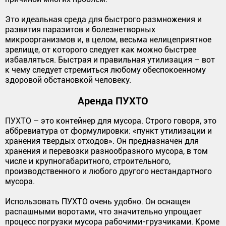
Это идеальная среда для быстрого размножения и
развития паразитов и болезнетворных
микроорганизмов и, в целом, весьма нелицеприятное
зрелище, от которого следует как можно быстрее
избавляться. Быстрая и правильная утилизация – вот
к чему следует стремиться любому обеспокоенному
здоровой обстановкой человеку.
Аренда ПУХТО
ПУХТО – это контейнер для мусора. Строго говоря, это
аббревиатура от формулировки: «пункт утилизации и
хранения твердых отходов». Он предназначен для
хранения и перевозки разнообразного мусора, в том
числе и крупногабаритного, строительного,
производственного и любого другого нестандартного
мусора.
Использовать ПУХТО очень удобно. Он оснащен
распашными воротами, что значительно упрощает
процесс погрузки мусора рабочими-грузчиками. Кроме