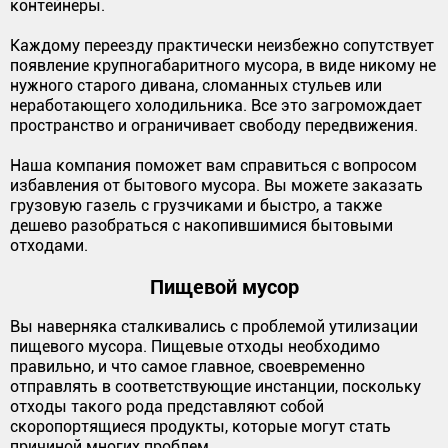
контейнеры.
Каждому переезду практически неизбежно сопутствует
появление крупногабаритного мусора, в виде никому не
нужного старого дивана, сломанных стульев или
неработающего холодильника. Все это загромождает
пространство и ограничивает свободу передвижения.
Наша компания поможет вам справиться с вопросом
избавления от бытового мусора. Вы можете заказать
грузовую газель с грузчиками и быстро, а также
дешево разобраться с накопившимися бытовыми
отходами.
Пищевой мусор
Вы наверняка сталкивались с проблемой утилизации
пищевого мусора. Пищевые отходы необходимо
правильно, и что самое главное, своевременно
отправлять в соответствующие инстанции, поскольку
отходы такого рода представляют собой
скоропортящиеся продукты, которые могут стать
причиной многих проблем.