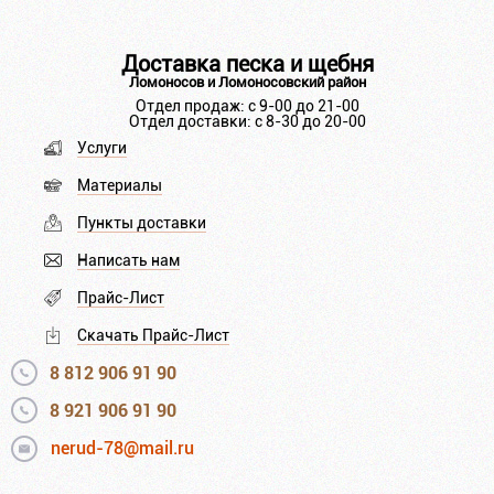
Доставка песка и щебня
Ломоносов и Ломоносовский район
Отдел продаж: с 9-00 до 21-00
Отдел доставки: с 8-30 до 20-00
Услуги
Материалы
Пункты доставки
Написать нам
Прайс-Лист
Скачать Прайс-Лист
8 812 906 91 90
8 921 906 91 90
nerud-78@mail.ru