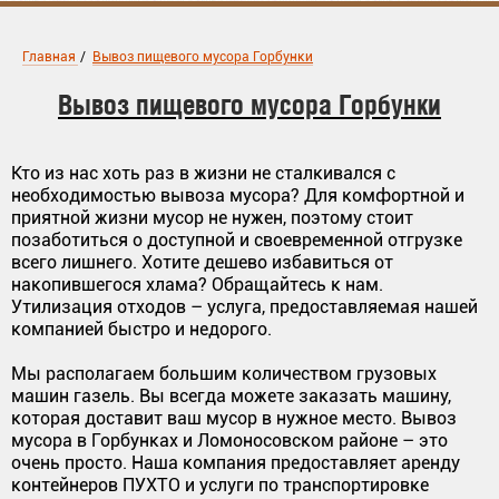
Главная
/
Вывоз пищевого мусора Горбунки
Вывоз пищевого мусора Горбунки
Кто из нас хоть раз в жизни не сталкивался с
необходимостью вывоза мусора? Для комфортной и
приятной жизни мусор не нужен, поэтому стоит
позаботиться о доступной и своевременной отгрузке
всего лишнего. Хотите дешево избавиться от
накопившегося хлама? Обращайтесь к нам.
Утилизация отходов – услуга, предоставляемая нашей
компанией быстро и недорого.
Мы располагаем большим количеством грузовых
машин газель. Вы всегда можете заказать машину,
которая доставит ваш мусор в нужное место. Вывоз
мусора в Горбунках и Ломоносовском районе – это
очень просто. Наша компания предоставляет аренду
контейнеров ПУХТО и услуги по транспортировке