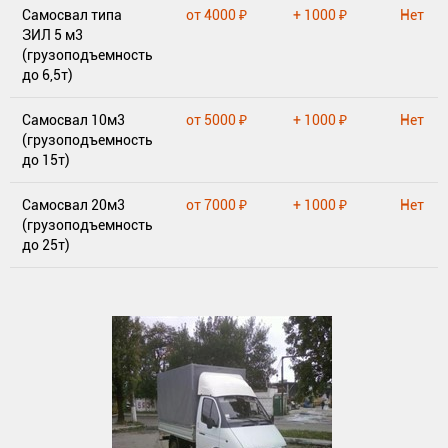
Самосвал типа
от 4000 ₽
+ 1000 ₽
Нет
ЗИЛ 5 м3
(грузоподъемность
до 6,5т)
Самосвал 10м3
от 5000 ₽
+ 1000 ₽
Нет
(грузоподъемность
до 15т)
Самосвал 20м3
от 7000 ₽
+ 1000 ₽
Нет
(грузоподъемность
до 25т)