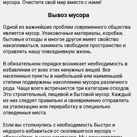
мусора. Очистите свой мир вместе с нами!
Вывоз мусора
Одной из важнейших проблем современного общества
является мусор. Упаковочные материалы, коробки,
бытовые отходы и многое другое имеет свойство
накапливаться, занимать свободное пространство и
отравлять нашу повседневную жизнь.
В обязательном порядке возникает необходимость в
избавлении от всех этих ненужных вещей. Все
населенные пункты в наибольшей или наименьшей
степени подвержены накоплению мусора различного
рода. Чаще всего встречаются три категории отходов.
Это строительный, пищевой и бытовой мусор. Каждый
из них следует правильно и своевременно отправлять
на утилизацию или переработку в специально
отведенные места.
Если вы столкнулись с необходимость быстро и
недорого избавиться от скопившегося мусора –