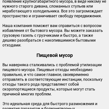
появление крупногабаритного мусора, в виде никому не
нужного старого дивана, сломанных стульев или
неработающего холодильника. Все это загромождает
пространство и ограничивает свободу передвижения.
Наша компания поможет вам справиться с вопросом
избавления от бытового мусора. Вы можете заказать
грузовую газель с грузчиками и быстро, а также
дешево разобраться с накопившимися бытовыми
отходами.
Пищевой мусор
Вы наверняка сталкивались с проблемой утилизации
пищевого мусора. Пищевые отходы необходимо
правильно, и что самое главное, своевременно
отправлять в соответствующие инстанции, поскольку
отходы такого рода представляют собой
скоропортящиеся продукты, которые могут стать
причиной многих проблем.
Это идеальная среда для быстрого размножения и
развития паразитов и болезнетворных