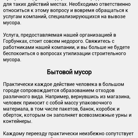
для таких действий местах. Необходимо ответственно
относиться к этому вопросу и вовремя обращаться к
услугам компаний, специализирующихся на вывозе
мусора.
Услуга, предоставляемая нашей организацией в
Горбунках, стоит совсем недорого. Свяжитесь с
работниками нашей компании, и вы больше не будете
беспокоиться о вопросах утилизации строительного
мусора.
Бытовой мусор
Практически каждое действие человека в большом
городе сопровождается образованием отходов
различного вида. Например, вернувшись из магазина,
человек приносит с собой массу упаковочного
материала, в том числе пакетов, банок, коробок и
оберток, которым он заполняет всевозможные урны и
контейнеры.
Каждому переезду практически неизбежно сопутствует