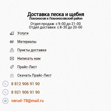
Доставка песка и щебня
Ломоносов и Ломоносовский район
Отдел продаж: с 9-00 до 21-00
Отдел доставки: с 8-30 до 20-00
Услуги
Материалы
Пункты доставки
Написать нам
Прайс-Лист
Скачать Прайс-Лист
8 812 906 91 90
8 921 906 91 90
nerud-78@mail.ru