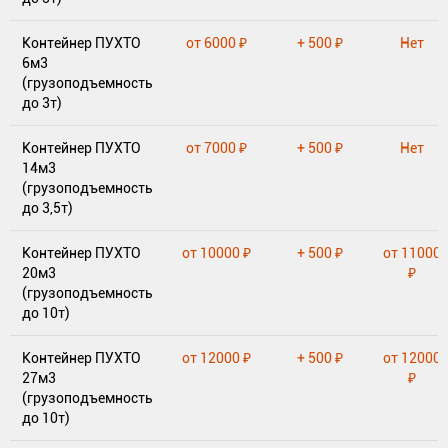
Контейнер ПУХТО
от 6000 ₽
+ 500 ₽
Нет
6м3
(грузоподъемность
до 3т)
Контейнер ПУХТО
от 7000 ₽
+ 500 ₽
Нет
14м3
(грузоподъемность
до 3,5т)
Контейнер ПУХТО
от 10000 ₽
+ 500 ₽
от 11000
20м3
₽
(грузоподъемность
до 10т)
Контейнер ПУХТО
от 12000 ₽
+ 500 ₽
от 12000
27м3
₽
(грузоподъемность
до 10т)