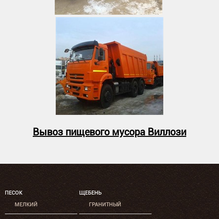
Вывоз пищевого мусора Виллози
ПЕСОК
ЩЕБЕНЬ
МЕЛКИЙ
ГРАНИТНЫЙ