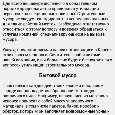
Для всего вышеперечисленного в обязательном
порядке предполагается правильная утилизация,
перевозке на специальные полигоны. Строительный
мусор не следует складировать в непредназначенных
для таких действий местах. Необходимо ответственно
относиться к этому вопросу и вовремя обращаться к
услугам компаний, специализирующихся на вывозе
мусора.
Услуга, предоставляемая нашей организацией в Кипени,
стоит совсем недорого. Свяжитесь с работниками
нашей компании, и вы больше не будете беспокоиться о
вопросах утилизации строительного мусора.
Бытовой мусор
Практически каждое действие человека в большом
городе сопровождается образованием отходов
различного вида. Например, вернувшись из магазина,
человек приносит с собой массу упаковочного
материала, в том числе пакетов, банок, коробок и
оберток, которым он заполняет всевозможные урны и