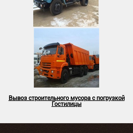
Вывоз строительного мусора с погрузкой
Гостилицы