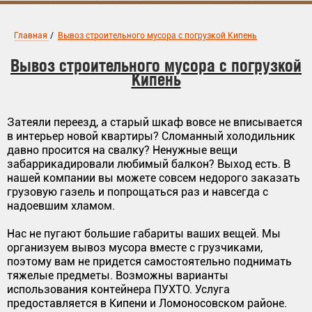
Главная
/
Вывоз строительного мусора с погрузкой Кипень
Вывоз строительного мусора с погрузкой
Кипень
Затеяли переезд, а старый шкаф вовсе не вписывается
в интерьер новой квартиры? Сломанный холодильник
давно просится на свалку? Ненужные вещи
забаррикадировали любимый балкон? Выход есть. В
нашей компании вы можете совсем недорого заказать
грузовую газель и попрощаться раз и навсегда с
надоевшим хламом.
Нас не пугают большие габариты ваших вещей. Мы
организуем вывоз мусора вместе с грузчиками,
поэтому вам не придется самостоятельно поднимать
тяжелые предметы. Возможны варианты
использования контейнера ПУХТО. Услуга
предоставляется в Кипени и Ломоносовском районе.