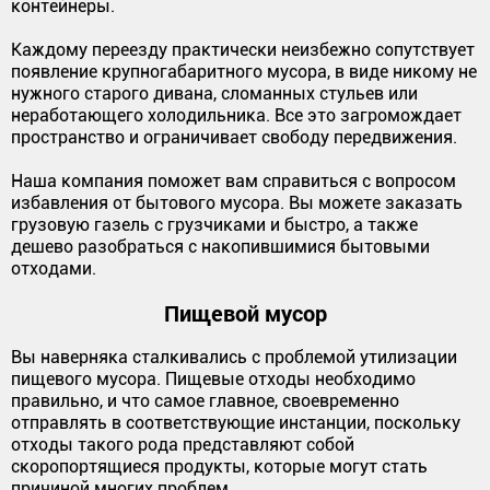
контейнеры.
Каждому переезду практически неизбежно сопутствует
появление крупногабаритного мусора, в виде никому не
нужного старого дивана, сломанных стульев или
неработающего холодильника. Все это загромождает
пространство и ограничивает свободу передвижения.
Наша компания поможет вам справиться с вопросом
избавления от бытового мусора. Вы можете заказать
грузовую газель с грузчиками и быстро, а также
дешево разобраться с накопившимися бытовыми
отходами.
Пищевой мусор
Вы наверняка сталкивались с проблемой утилизации
пищевого мусора. Пищевые отходы необходимо
правильно, и что самое главное, своевременно
отправлять в соответствующие инстанции, поскольку
отходы такого рода представляют собой
скоропортящиеся продукты, которые могут стать
причиной многих проблем.