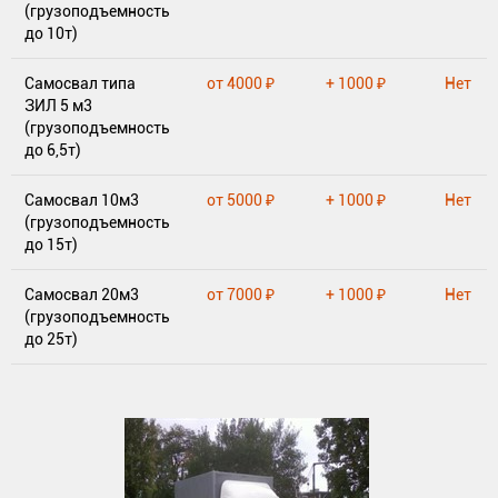
(грузоподъемность
до 10т)
Самосвал типа
от 4000 ₽
+ 1000 ₽
Нет
ЗИЛ 5 м3
(грузоподъемность
до 6,5т)
Самосвал 10м3
от 5000 ₽
+ 1000 ₽
Нет
(грузоподъемность
до 15т)
Самосвал 20м3
от 7000 ₽
+ 1000 ₽
Нет
(грузоподъемность
до 25т)