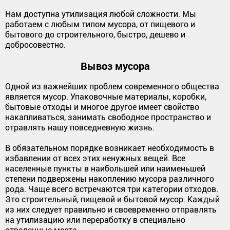
Нам доступна утилизация любой сложности. Мы
работаем с любым типом мусора, от пищевого и
бытового до строительного, быстро, дешево и
добросовестно.
Вывоз мусора
Одной из важнейших проблем современного общества
является мусор. Упаковочные материалы, коробки,
бытовые отходы и многое другое имеет свойство
накапливаться, занимать свободное пространство и
отравлять нашу повседневную жизнь.
В обязательном порядке возникает необходимость в
избавлении от всех этих ненужных вещей. Все
населенные пункты в наибольшей или наименьшей
степени подвержены накоплению мусора различного
рода. Чаще всего встречаются три категории отходов.
Это строительный, пищевой и бытовой мусор. Каждый
из них следует правильно и своевременно отправлять
на утилизацию или переработку в специально