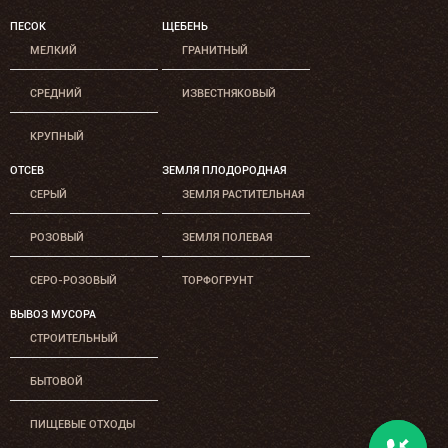
ПЕСОК
ЩЕБЕНЬ
МЕЛКИЙ
ГРАНИТНЫЙ
СРЕДНИЙ
ИЗВЕСТНЯКОВЫЙ
КРУПНЫЙ
ОТСЕВ
ЗЕМЛЯ ПЛОДОРОДНАЯ
СЕРЫЙ
ЗЕМЛЯ РАСТИТЕЛЬНАЯ
РОЗОВЫЙ
ЗЕМЛЯ ПОЛЕВАЯ
СЕРО-РОЗОВЫЙ
ТОРФОГРУНТ
ВЫВОЗ МУСОРА
СТРОИТЕЛЬНЫЙ
БЫТОВОЙ
ПИЩЕВЫЕ ОТХОДЫ