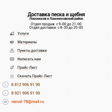
Доставка песка и щебня
Ломоносов и Ломоносовский район
Отдел продаж: с 9-00 до 21-00
Отдел доставки: с 8-30 до 20-00
Услуги
Материалы
Пункты доставки
Написать нам
Прайс-Лист
Скачать Прайс-Лист
8 812 906 91 90
8 921 906 91 90
nerud-78@mail.ru