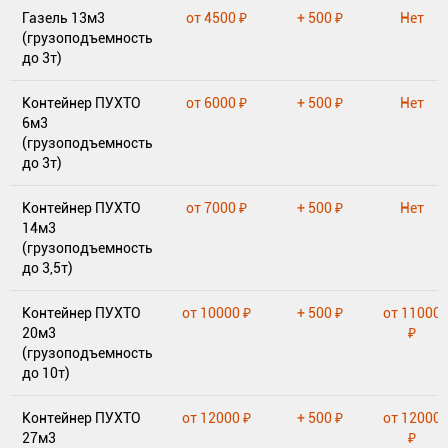
Газель 13м3
от 4500 ₽
+ 500 ₽
Нет
(грузоподъемность
до 3т)
Контейнер ПУХТО
от 6000 ₽
+ 500 ₽
Нет
6м3
(грузоподъемность
до 3т)
Контейнер ПУХТО
от 7000 ₽
+ 500 ₽
Нет
14м3
(грузоподъемность
до 3,5т)
Контейнер ПУХТО
от 10000 ₽
+ 500 ₽
от 11000
20м3
₽
(грузоподъемность
до 10т)
Контейнер ПУХТО
от 12000 ₽
+ 500 ₽
от 12000
27м3
₽