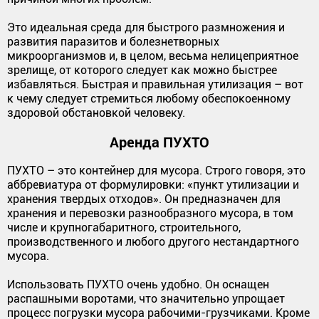
Это идеальная среда для быстрого размножения и
развития паразитов и болезнетворных
микроорганизмов и, в целом, весьма нелицеприятное
зрелище, от которого следует как можно быстрее
избавляться. Быстрая и правильная утилизация – вот
к чему следует стремиться любому обеспокоенному
здоровой обстановкой человеку.
Аренда ПУХТО
ПУХТО – это контейнер для мусора. Строго говоря, это
аббревиатура от формулировки: «пункт утилизации и
хранения твердых отходов». Он предназначен для
хранения и перевозки разнообразного мусора, в том
числе и крупногабаритного, строительного,
производственного и любого другого нестандартного
мусора.
Использовать ПУХТО очень удобно. Он оснащен
распашными воротами, что значительно упрощает
процесс погрузки мусора рабочими-грузчиками. Кроме