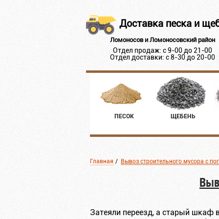
Доставка песка и ще
Ломоносов и Ломоносовский район
Отдел продаж: с 9-00 до 21-00
Отдел доставки: с 8-30 до 20-00
ПЕСОК
ЩЕБЕНЬ
Главная
/
Вывоз строительного мусора с по
Выв
Затеяли переезд, а старый шкаф 