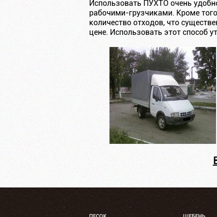
Использовать ПУХТО очень удобно
рабочими-грузчиками. Кроме того
количество отходов, что существ
цене. Использовать этот способ 
ПЕСОК
ЩЕБЕНЬ