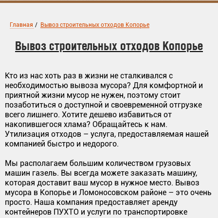
Главная
/
Вывоз строительных отходов Копорье
Вывоз строительных отходов Копорье
Кто из нас хоть раз в жизни не сталкивался с
необходимостью вывоза мусора? Для комфортной и
приятной жизни мусор не нужен, поэтому стоит
позаботиться о доступной и своевременной отгрузке
всего лишнего. Хотите дешево избавиться от
накопившегося хлама? Обращайтесь к нам.
Утилизация отходов – услуга, предоставляемая нашей
компанией быстро и недорого.
Мы располагаем большим количеством грузовых
машин газель. Вы всегда можете заказать машину,
которая доставит ваш мусор в нужное место. Вывоз
мусора в Копорье и Ломоносовском районе – это очень
просто. Наша компания предоставляет аренду
контейнеров ПУХТО и услуги по транспортировке