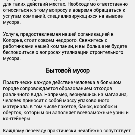
для таких действий местах. Необходимо ответственно
относиться к этому вопросу и вовремя обращаться к
услугам компаний, специализирующихся на вывозе
мусора.
Услуга, предоставляемая нашей организацией в
Копорье, стоит совсем недорого. Свяжитесь с
работниками нашей компании, и вы больше не будете
беспокоиться о вопросах утилизации строительного
мусора.
Бытовой мусор
Практически каждое действие человека в большом
городе сопровождается образованием отходов
различного вида. Например, вернувшись из магазина,
человек приносит с собой массу упаковочного
материала, в том числе пакетов, банок, коробок и
оберток, которым он заполняет всевозможные урны и
контейнеры.
Каждому переезду практически неизбежно сопутствует