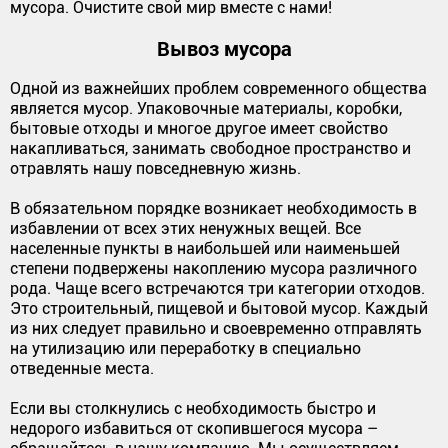
мусора. Очистите свой мир вместе с нами!
Вывоз мусора
Одной из важнейших проблем современного общества
является мусор. Упаковочные материалы, коробки,
бытовые отходы и многое другое имеет свойство
накапливаться, занимать свободное пространство и
отравлять нашу повседневную жизнь.
В обязательном порядке возникает необходимость в
избавлении от всех этих ненужных вещей. Все
населенные пункты в наибольшей или наименьшей
степени подвержены накоплению мусора различного
рода. Чаще всего встречаются три категории отходов.
Это строительный, пищевой и бытовой мусор. Каждый
из них следует правильно и своевременно отправлять
на утилизацию или переработку в специально
отведенные места.
Если вы столкнулись с необходимость быстро и
недорого избавиться от скопившегося мусора –