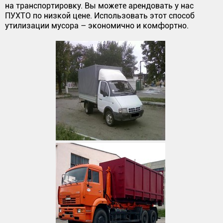
на транспортировку. Вы можете арендовать у нас
ПУХТО по низкой цене. Использовать этот способ
утилизации мусора – экономично и комфортно.