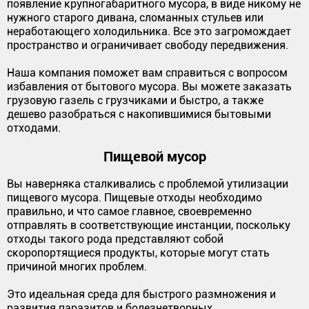
появление крупногабаритного мусора, в виде никому не
нужного старого дивана, сломанных стульев или
неработающего холодильника. Все это загромождает
пространство и ограничивает свободу передвижения.
Наша компания поможет вам справиться с вопросом
избавления от бытового мусора. Вы можете заказать
грузовую газель с грузчиками и быстро, а также
дешево разобраться с накопившимися бытовыми
отходами.
Пищевой мусор
Вы наверняка сталкивались с проблемой утилизации
пищевого мусора. Пищевые отходы необходимо
правильно, и что самое главное, своевременно
отправлять в соответствующие инстанции, поскольку
отходы такого рода представляют собой
скоропортящиеся продукты, которые могут стать
причиной многих проблем.
Это идеальная среда для быстрого размножения и
развития паразитов и болезнетворных