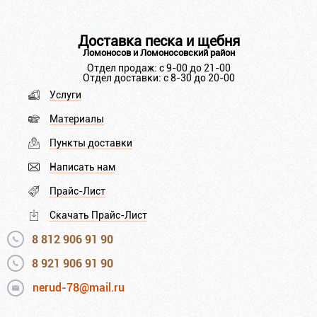
Доставка песка и щебня
Ломоносов и Ломоносовский район
Отдел продаж: с 9-00 до 21-00
Отдел доставки: с 8-30 до 20-00
Услуги
Материалы
Пункты доставки
Написать нам
Прайс-Лист
Скачать Прайс-Лист
8 812 906 91 90
8 921 906 91 90
nerud-78@mail.ru