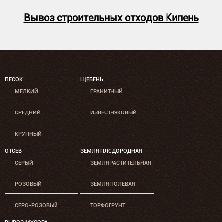
Вывоз строительных отходов Кипень
ПЕСОК
ЩЕБЕНЬ
МЕЛКИЙ
ГРАНИТНЫЙ
СРЕДНИЙ
ИЗВЕСТНЯКОВЫЙ
КРУПНЫЙ
ОТСЕВ
ЗЕМЛЯ ПЛОДОРОДНАЯ
СЕРЫЙ
ЗЕМЛЯ РАСТИТЕЛЬНАЯ
РОЗОВЫЙ
ЗЕМЛЯ ПОЛЕВАЯ
СЕРО-РОЗОВЫЙ
ТОРФОГРУНТ