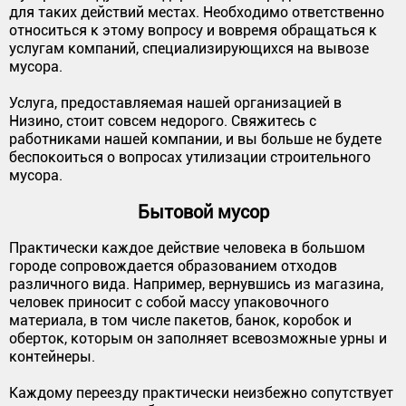
для таких действий местах. Необходимо ответственно
относиться к этому вопросу и вовремя обращаться к
услугам компаний, специализирующихся на вывозе
мусора.
Услуга, предоставляемая нашей организацией в
Низино, стоит совсем недорого. Свяжитесь с
работниками нашей компании, и вы больше не будете
беспокоиться о вопросах утилизации строительного
мусора.
Бытовой мусор
Практически каждое действие человека в большом
городе сопровождается образованием отходов
различного вида. Например, вернувшись из магазина,
человек приносит с собой массу упаковочного
материала, в том числе пакетов, банок, коробок и
оберток, которым он заполняет всевозможные урны и
контейнеры.
Каждому переезду практически неизбежно сопутствует