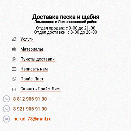
Доставка песка и щебня
Ломоносов и Ломоносовский район
Отдел продаж: с 9-00 до 21-00
Отдел доставки: с 8-30 до 20-00
Услуги
Материалы
Пункты доставки
Написать нам
Прайс-Лист
Скачать Прайс-Лист
8 812 906 91 90
8 921 906 91 90
nerud-78@mail.ru