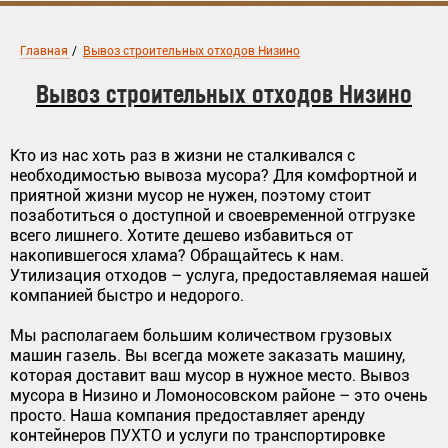
Главная
/
Вывоз строительных отходов Низино
Вывоз строительных отходов Низино
Кто из нас хоть раз в жизни не сталкивался с
необходимостью вывоза мусора? Для комфортной и
приятной жизни мусор не нужен, поэтому стоит
позаботиться о доступной и своевременной отгрузке
всего лишнего. Хотите дешево избавиться от
накопившегося хлама? Обращайтесь к нам.
Утилизация отходов – услуга, предоставляемая нашей
компанией быстро и недорого.
Мы располагаем большим количеством грузовых
машин газель. Вы всегда можете заказать машину,
которая доставит ваш мусор в нужное место. Вывоз
мусора в Низино и Ломоносовском районе – это очень
просто. Наша компания предоставляет аренду
контейнеров ПУХТО и услуги по транспортировке