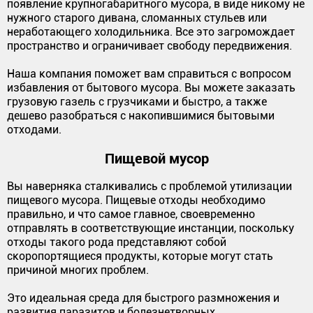
появление крупногабаритного мусора, в виде никому не
нужного старого дивана, сломанных стульев или
неработающего холодильника. Все это загромождает
пространство и ограничивает свободу передвижения.
Наша компания поможет вам справиться с вопросом
избавления от бытового мусора. Вы можете заказать
грузовую газель с грузчиками и быстро, а также
дешево разобраться с накопившимися бытовыми
отходами.
Пищевой мусор
Вы наверняка сталкивались с проблемой утилизации
пищевого мусора. Пищевые отходы необходимо
правильно, и что самое главное, своевременно
отправлять в соответствующие инстанции, поскольку
отходы такого рода представляют собой
скоропортящиеся продукты, которые могут стать
причиной многих проблем.
Это идеальная среда для быстрого размножения и
развития паразитов и болезнетворных