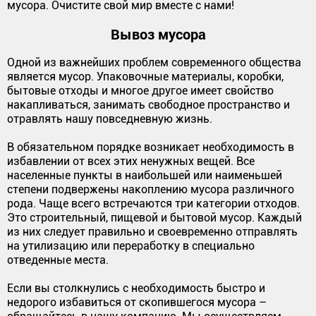
мусора. Очистите свой мир вместе с нами!
Вывоз мусора
Одной из важнейших проблем современного общества
является мусор. Упаковочные материалы, коробки,
бытовые отходы и многое другое имеет свойство
накапливаться, занимать свободное пространство и
отравлять нашу повседневную жизнь.
В обязательном порядке возникает необходимость в
избавлении от всех этих ненужных вещей. Все
населенные пункты в наибольшей или наименьшей
степени подвержены накоплению мусора различного
рода. Чаще всего встречаются три категории отходов.
Это строительный, пищевой и бытовой мусор. Каждый
из них следует правильно и своевременно отправлять
на утилизацию или переработку в специально
отведенные места.
Если вы столкнулись с необходимость быстро и
недорого избавиться от скопившегося мусора –