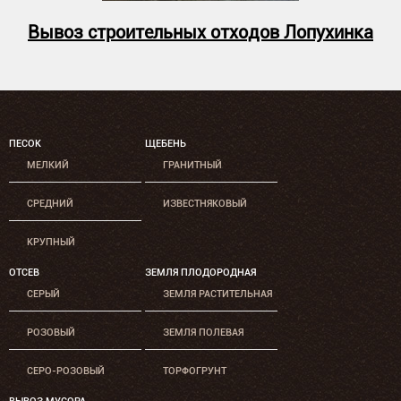
Вывоз строительных отходов Лопухинка
ПЕСОК
ЩЕБЕНЬ
МЕЛКИЙ
ГРАНИТНЫЙ
СРЕДНИЙ
ИЗВЕСТНЯКОВЫЙ
КРУПНЫЙ
ОТСЕВ
ЗЕМЛЯ ПЛОДОРОДНАЯ
СЕРЫЙ
ЗЕМЛЯ РАСТИТЕЛЬНАЯ
РОЗОВЫЙ
ЗЕМЛЯ ПОЛЕВАЯ
СЕРО-РОЗОВЫЙ
ТОРФОГРУНТ