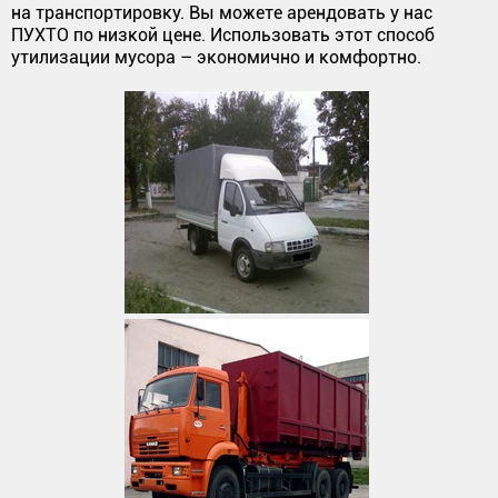
на транспортировку. Вы можете арендовать у нас
ПУХТО по низкой цене. Использовать этот способ
утилизации мусора – экономично и комфортно.