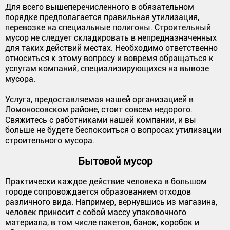
Для всего вышеперечисленного в обязательном
порядке предполагается правильная утилизация,
перевозке на специальные полигоны. Строительный
мусор не следует складировать в непредназначенных
для таких действий местах. Необходимо ответственно
относиться к этому вопросу и вовремя обращаться к
услугам компаний, специализирующихся на вывозе
мусора.
Услуга, предоставляемая нашей организацией в
Ломоносовском районе, стоит совсем недорого.
Свяжитесь с работниками нашей компании, и вы
больше не будете беспокоиться о вопросах утилизации
строительного мусора.
Бытовой мусор
Практически каждое действие человека в большом
городе сопровождается образованием отходов
различного вида. Например, вернувшись из магазина,
человек приносит с собой массу упаковочного
материала, в том числе пакетов, банок, коробок и