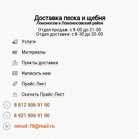
Доставка песка и щебня
Ломоносов и Ломоносовский район
Отдел продаж: с 9-00 до 21-00
Отдел доставки: с 8-30 до 20-00
Услуги
Материалы
Пункты доставки
Написать нам
Прайс-Лист
Скачать Прайс-Лист
8 812 906 91 90
8 921 906 91 90
nerud-78@mail.ru