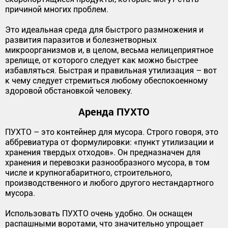
причиной многих проблем.
Это идеальная среда для быстрого размножения и
развития паразитов и болезнетворных
микроорганизмов и, в целом, весьма нелицеприятное
зрелище, от которого следует как можно быстрее
избавляться. Быстрая и правильная утилизация – вот
к чему следует стремиться любому обеспокоенному
здоровой обстановкой человеку.
Аренда ПУХТО
ПУХТО – это контейнер для мусора. Строго говоря, это
аббревиатура от формулировки: «пункт утилизации и
хранения твердых отходов». Он предназначен для
хранения и перевозки разнообразного мусора, в том
числе и крупногабаритного, строительного,
производственного и любого другого нестандартного
мусора.
Использовать ПУХТО очень удобно. Он оснащен
распашными воротами, что значительно упрощает