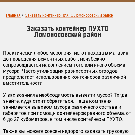
Главная
/
Заказать контейнер ПУХТО Ломоносовский район
Заказать контейнер ПУХТО
Ломоносовский район
Практически любое мероприятие, от похода в магазин
до проведения ремонтных работ, неизбежно
сопровождается накоплением того или иного объема
мусора. Часто утилизация разносортных отходов
предполагает использование контейнеров различной
вместительности.
У вас возникла необходимость вывезти мусор? Тогда
знайте, куда стоит обратиться. Наша компания
занимается вывозом мусора различного состава и
габаритов при помощи контейнеров разного объема, от
6 до 27 кубометров, в том числе контейнеры ПУХТО.
Также вы можете совсем недорого заказать грузовую