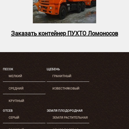
Заказать контейнер ПУХТО Ломоносов
ПЕСОК
ЩЕБЕНЬ
МЕЛКИЙ
ГРАНИТНЫЙ
СРЕДНИЙ
ИЗВЕСТНЯКОВЫЙ
КРУПНЫЙ
ОТСЕВ
ЗЕМЛЯ ПЛОДОРОДНАЯ
СЕРЫЙ
ЗЕМЛЯ РАСТИТЕЛЬНАЯ