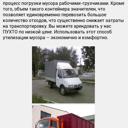
процесс погрузки мусора рабочими-грузчиками. Кроме
того, объем такого контейнера значителен, что
позволяет единовременно перевозить большое
количество отходов, что существенно снижает затраты
на транспортировку. Вы можете арендовать у нас
ПУХТО по низкой цене. Использовать этот способ
утилизации мусора – экономично и комфортно.