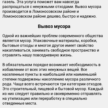
газель. Эта услуга поможет вам навсегда
распрощаться с ненужными отходами. Вывоз мусора
производится в Ломоносовском районе и
Ломоносовском районе дешево, быстро и надежно.
Вывоз мусора
Одной из важнейших проблем современного общества
является мусор. Упаковочные материалы, коробки,
бытовые отходы и многое другое имеет свойство
накапливаться, занимать свободное пространство и
отравлять нашу повседневную жизнь.
В обязательном порядке возникает необходимость в
избавлении от всех этих ненужных вещей. Все
населенные пункты в наибольшей или наименьшей
степени подвержены накоплению мусора различного
рода. Чаще всего встречаются три категории отходов.
Это строительный, пищевой и бытовой мусор. Каждый
из них следует правильно и своевременно отправлять
на утилизацию или переработку в специально
отведенные места.