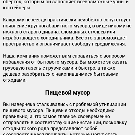
оберток, которым он заполняет всевозможные урны и
контейнеры.
Каждому переезду практически неизбежно сопутствует
появление крупногабаритного мусора, в виде никому не
нужного старого дивана, сломанных стульев или
неработающего холодильника. Все это загромождает
пространство и ограничивает свободу передвижения.
Наша компания поможет вам справиться с вопросом
избавления от бытового мусора. Вы можете заказать
грузовую газель с грузчиками и быстро, а также
дешево разобраться с накопившимися бытовыми
отходами.
Пищевой мусор
Вы наверняка сталкивались с проблемой утилизации
пищевого мусора. Пищевые отходы необходимо
правильно, и что самое главное, своевременно
отправлять в соответствующие инстанции, поскольку
отходы такого рода представляют собой
скоропортящиеся продукты, которые могут стать