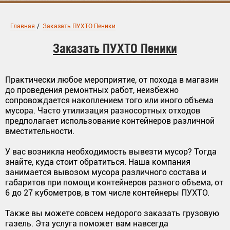
Главная
/
Заказать ПУХТО Пеники
Заказать ПУХТО Пеники
Практически любое мероприятие, от похода в магазин
до проведения ремонтных работ, неизбежно
сопровождается накоплением того или иного объема
мусора. Часто утилизация разносортных отходов
предполагает использование контейнеров различной
вместительности.
У вас возникла необходимость вывезти мусор? Тогда
знайте, куда стоит обратиться. Наша компания
занимается вывозом мусора различного состава и
габаритов при помощи контейнеров разного объема, от
6 до 27 кубометров, в том числе контейнеры ПУХТО.
Также вы можете совсем недорого заказать грузовую
газель. Эта услуга поможет вам навсегда