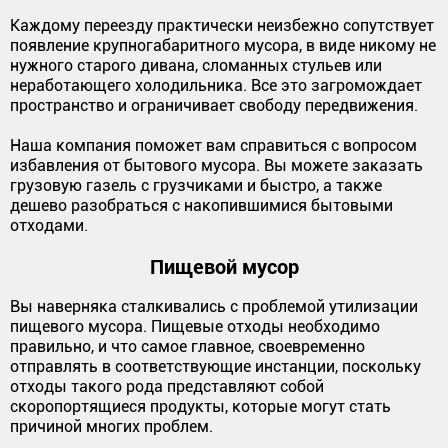
Каждому переезду практически неизбежно сопутствует
появление крупногабаритного мусора, в виде никому не
нужного старого дивана, сломанных стульев или
неработающего холодильника. Все это загромождает
пространство и ограничивает свободу передвижения.
Наша компания поможет вам справиться с вопросом
избавления от бытового мусора. Вы можете заказать
грузовую газель с грузчиками и быстро, а также
дешево разобраться с накопившимися бытовыми
отходами.
Пищевой мусор
Вы наверняка сталкивались с проблемой утилизации
пищевого мусора. Пищевые отходы необходимо
правильно, и что самое главное, своевременно
отправлять в соответствующие инстанции, поскольку
отходы такого рода представляют собой
скоропортящиеся продукты, которые могут стать
причиной многих проблем.