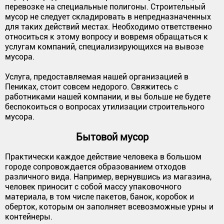
перевозке на специальные полигоны. Строительный
мусор не следует складировать в непредназначенных
для таких действий местах. Необходимо ответственно
относиться к этому вопросу и вовремя обращаться к
услугам компаний, специализирующихся на вывозе
мусора.
Услуга, предоставляемая нашей организацией в
Пениках, стоит совсем недорого. Свяжитесь с
работниками нашей компании, и вы больше не будете
беспокоиться о вопросах утилизации строительного
мусора.
Бытовой мусор
Практически каждое действие человека в большом
городе сопровождается образованием отходов
различного вида. Например, вернувшись из магазина,
человек приносит с собой массу упаковочного
материала, в том числе пакетов, банок, коробок и
оберток, которым он заполняет всевозможные урны и
контейнеры.