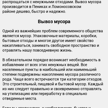
распрощаться с ненужными отходами. Вывоз мусора
производится в Пениках и Ломоносовском
районе дешево, быстро и надежно.
Вывоз мусора
Одной из важнейших проблем современного общества
является мусор. Упаковочные материалы, коробки,
бытовые отходы и многое другое имеет свойство
накапливаться, занимать свободное пространство и
отравлять нашу повседневную жизнь.
В обязательном порядке возникает необходимость в
избавлении от всех этих ненужных вещей. Все
населенные пункты в наибольшей или наименьшей
степени подвержены накоплению мусора различного
рода. Чаще всего встречаются три категории отходов.
Это строительный, пищевой и бытовой мусор. Каждый
из них следует правильно и своевременно отправлять
на утилизацию или переработку в специально
отведенные места.