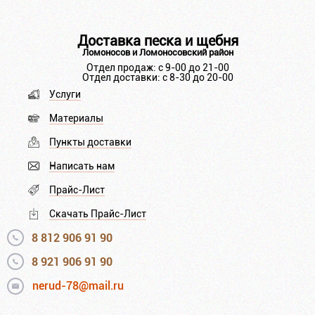
Доставка песка и щебня
Ломоносов и Ломоносовский район
Отдел продаж: с 9-00 до 21-00
Отдел доставки: с 8-30 до 20-00
Услуги
Материалы
Пункты доставки
Написать нам
Прайс-Лист
Скачать Прайс-Лист
8 812 906 91 90
8 921 906 91 90
nerud-78@mail.ru