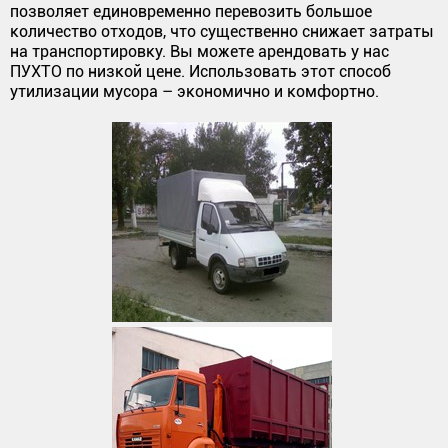
позволяет единовременно перевозить большое
количество отходов, что существенно снижает затраты
на транспортировку. Вы можете арендовать у нас
ПУХТО по низкой цене. Использовать этот способ
утилизации мусора – экономично и комфортно.