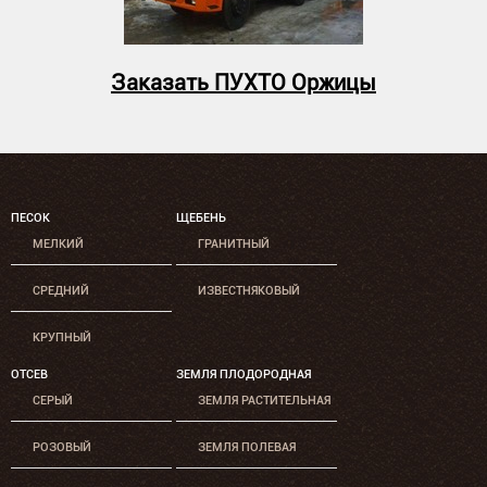
Заказать ПУХТО Оржицы
ПЕСОК
ЩЕБЕНЬ
МЕЛКИЙ
ГРАНИТНЫЙ
СРЕДНИЙ
ИЗВЕСТНЯКОВЫЙ
КРУПНЫЙ
ОТСЕВ
ЗЕМЛЯ ПЛОДОРОДНАЯ
СЕРЫЙ
ЗЕМЛЯ РАСТИТЕЛЬНАЯ
РОЗОВЫЙ
ЗЕМЛЯ ПОЛЕВАЯ