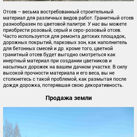
Отсев – весьма востребованный строительный
материал для различных видов работ. Гранитный отсев
разнообразен по цветовой палитре. У нас вы можете
приобрести розовый, серый и серо-розовый отсев.
Часто используется для ремонта детских площадок,
дорожных покрытий, парковых зон, как наполнитель
для бетонных смесей и др. кроме того, цветной
гранитный отсев будет выгодно смотреться как
инертный материал при создании цветников и
насыпных дорожек на вашем дачном участке. В силу
высокой прочности материала и его веса, вы не
столкнетесь с такой проблемой, как размытая после
дождя дорожка, потерявшая свою декоративность.
Продажа земли