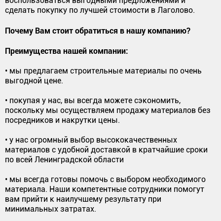
воспользоваться выгодными предложениями и
сделать покупку по лучшей стоимости в Лаголово.
Почему Вам стоит обратиться в нашу компанию?
Преимущества нашей компании:
• мы предлагаем строительные материалы по очень
выгодной цене.
• покупая у нас, вы всегда можете сэкономить,
поскольку мы осуществляем продажу материалов без
посредников и накрутки цены.
• у нас огромный выбор высококачественных
материалов с удобной доставкой в кратчайшие сроки
по всей Ленинградской области
• мы всегда готовы помочь с выбором необходимого
материала. Наши компетентные сотрудники помогут
вам прийти к наилучшему результату при
минимальных затратах.