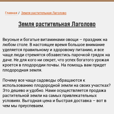
Главная
/
Земля растительная Лаголово
Земля растительная Лаголово
Вкусные и богатые витаминами овощи – праздник на
любом столе. В настоящее время большое внимание
уделяется правильному и здоровому питанию, и все
чаще люди стремятся обзавестись парочкой грядок на
даче. Не для кого ни секрет, что успех богатого урожая
кроется в плодородии почвы. На помощь вам придет
плодородная земля.
Почему все чаще садоводы обращаются к
использованию плодородной земли на своих участках?
Это дешево и удобно. Нами осуществляется продажа
растительной земли на самых привлекательных
условиях. Выгодная цена и быстрая доставка – вот в
чем мы преуспеваем.