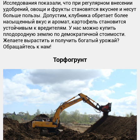
Исследования показали, что при регулярном внесении
удобрений, овощи и фрукты становятся вкуснее и несут
больше пользы. Допустим, клубника обретает более
насыщенный вкус и аромат, картофель становится
устойчивым к вредителям. У нас можно купить
плодородную землю по демократичной стоимости.
Желаете вырастить и получить богатый урожай?
Обращайтесь к нам!
Торфогрунт