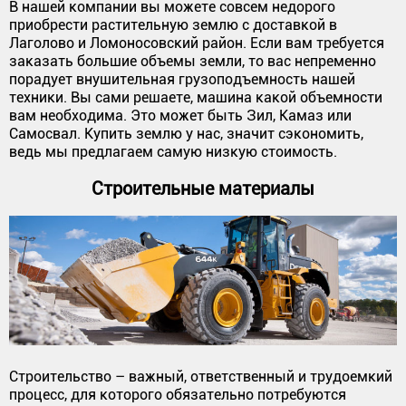
В нашей компании вы можете совсем недорого
приобрести растительную землю с доставкой в
Лаголово и Ломоносовский район. Если вам требуется
заказать большие объемы земли, то вас непременно
порадует внушительная грузоподъемность нашей
техники. Вы сами решаете, машина какой объемности
вам необходима. Это может быть Зил, Камаз или
Самосвал. Купить землю у нас, значит сэкономить,
ведь мы предлагаем самую низкую стоимость.
Строительные материалы
Строительство – важный, ответственный и трудоемкий
процесс, для которого обязательно потребуются