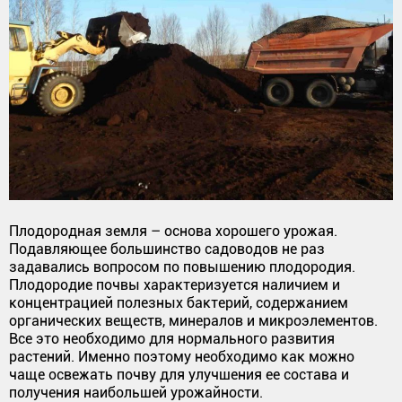
Плодородная земля – основа хорошего урожая.
Подавляющее большинство садоводов не раз
задавались вопросом по повышению плодородия.
Плодородие почвы характеризуется наличием и
концентрацией полезных бактерий, содержанием
органических веществ, минералов и микроэлементов.
Все это необходимо для нормального развития
растений. Именно поэтому необходимо как можно
чаще освежать почву для улучшения ее состава и
получения наибольшей урожайности.