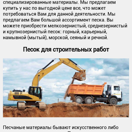
специализированные материалы. Мы предлагаем
купить у нас по выгодной цене все, что может
потребоваться Вам для данной деятельности. Мы
предлагаем Вам большой ассортимент песка. Вы
можете приобрести мелкозернистый, среднезернистый
и крупнозернистый песок: горный, карьерный,
намывной (мытый), морской, сеяный и речной.
Песок для строительных работ
Песчаные материалы бывают искусственного либо