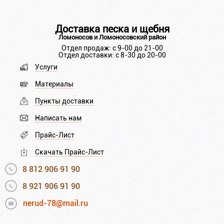
Доставка песка и щебня
Ломоносов и Ломоносовский район
Отдел продаж: с 9-00 до 21-00
Отдел доставки: с 8-30 до 20-00
Услуги
Материалы
Пункты доставки
Написать нам
Прайс-Лист
Скачать Прайс-Лист
8 812 906 91 90
8 921 906 91 90
nerud-78@mail.ru