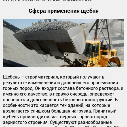
Сфера применения щебня
Щебень – стройматериал, который получают в
результате измельчения и дальнейшего просеивания
горных пород. Он входит состава бетонного раствора, и
именно его качество, в первую очередь, определяет
прочность и долговечность бетонных конструкций. В
особенности это касается тех зданий, на которые
возлагается слишком большая нагрузка. Гранитный
щебень производится из твердых горных пород
зернистого строения. Существуют разнообразные