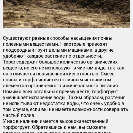
Существуют разные способы насыщения почвы
полезными веществами. Некоторые привозят
плодородный грунт целыми машинами, а другие
удобряют каждое растение по отдельности.
Торф содержит большое количество органических
веществ, но его не используют в чистом виде, так как
он отличается повышенной кислотностью. Смесь
почвы и торфа является отличным источником
элементов органического и минерального питания.
Помимо всех остальных преимуществ, торфогрунт
уменьшает испарение воды. Таким образом, растения
не испытывают недостатка воды, что очень удобно в
том случае, если вы не имеете возможности совершать
частый полив.
У нас в наличии имеется высококачественный
торфогрунт. Обратившись к нам, вы сможете