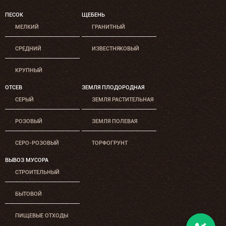
ПЕСОК
ЩЕБЕНЬ
МЕЛКИЙ
ГРАНИТНЫЙ
СРЕДНИЙ
ИЗВЕСТНЯКОВЫЙ
КРУПНЫЙ
ОТСЕВ
ЗЕМЛЯ ПЛОДОРОДНАЯ
СЕРЫЙ
ЗЕМЛЯ РАСТИТЕЛЬНАЯ
РОЗОВЫЙ
ЗЕМЛЯ ПОЛЕВАЯ
СЕРО-РОЗОВЫЙ
ТОРФОГРУНТ
ВЫВОЗ МУСОРА
СТРОИТЕЛЬНЫЙ
БЫТОВОЙ
ПИЩЕВЫЕ ОТХОДЫ