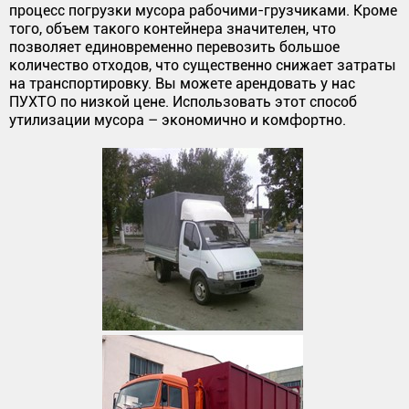
процесс погрузки мусора рабочими-грузчиками. Кроме
того, объем такого контейнера значителен, что
позволяет единовременно перевозить большое
количество отходов, что существенно снижает затраты
на транспортировку. Вы можете арендовать у нас
ПУХТО по низкой цене. Использовать этот способ
утилизации мусора – экономично и комфортно.