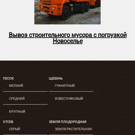
Вывоз строительного мусора с погрузкой
Новоселье
ПЕСОК
ЩЕБЕНЬ
МЕЛКИЙ
ГРАНИТНЫЙ
СРЕДНИЙ
ИЗВЕСТНЯКОВЫЙ
КРУПНЫЙ
ОТСЕВ
ЗЕМЛЯ ПЛОДОРОДНАЯ
СЕРЫЙ
ЗЕМЛЯ РАСТИТЕЛЬНАЯ